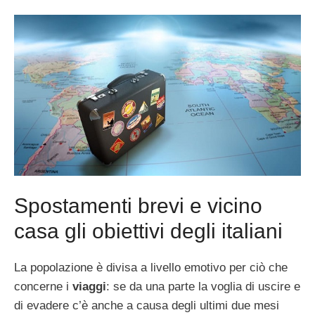
Spostamenti brevi e vicino
casa gli obiettivi degli italiani
La popolazione è divisa a livello emotivo per ciò che
concerne i
viaggi
: se da una parte la voglia di uscire e
di evadere c’è anche a causa degli ultimi due mesi