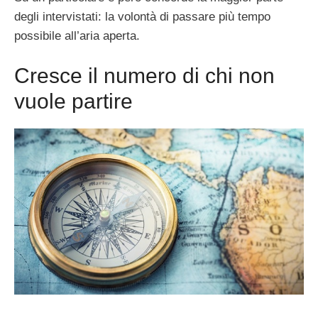
degli intervistati: la volontà di passare più tempo
possibile all’aria aperta.
Cresce il numero di chi non
vuole partire