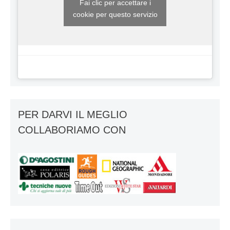
Fai clic per accettare i
cookie per questo servizio
PER DARVI IL MEGLIO
COLLABORIAMO CON