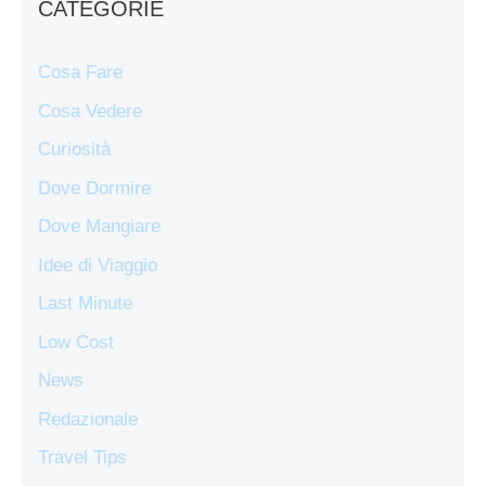
CATEGORIE
Cosa Fare
Cosa Vedere
Curiosità
Dove Dormire
Dove Mangiare
Idee di Viaggio
Last Minute
Low Cost
News
Redazionale
Travel Tips