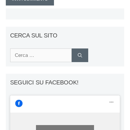
CERCA SUL SITO
Ricerca
per:
SEGUICI SU FACEBOOK!