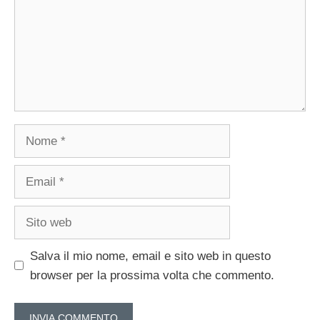
Nome
Email
Sito
web
Salva il mio nome, email e sito web in questo
browser per la prossima volta che commento.