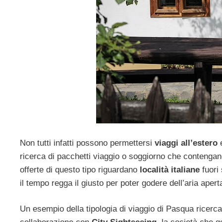
Non tutti infatti possono permettersi
viaggi all’estero
ricerca di pacchetti viaggio o soggiorno che contengano
offerte di questo tipo riguardano
località italiane
fuori 
il tempo regga il giusto per poter godere dell’aria apert
Un esempio della tipologia di viaggio di Pasqua ricerca