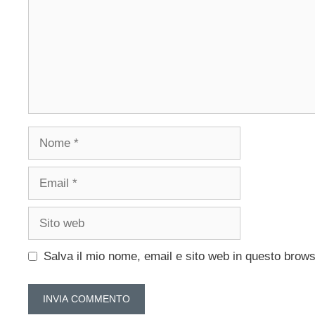
Nome
Email
Sito
web
Salva il mio nome, email e sito web in questo brow