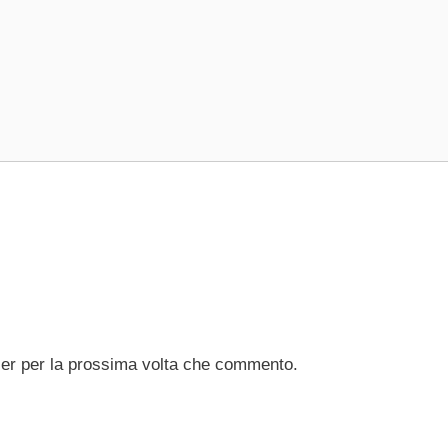
ser per la prossima volta che commento.