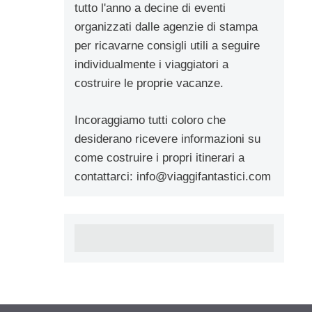
tutto l'anno a decine di eventi
organizzati dalle agenzie di stampa
per ricavarne consigli utili a seguire
individualmente i viaggiatori a
costruire le proprie vacanze.
Incoraggiamo tutti coloro che
desiderano ricevere informazioni su
come costruire i propri itinerari a
contattarci:
info@viaggifantastici.com