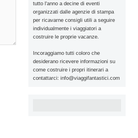
tutto l'anno a decine di eventi
organizzati dalle agenzie di stampa
per ricavarne consigli utili a seguire
individualmente i viaggiatori a
costruire le proprie vacanze.
Incoraggiamo tutti coloro che
desiderano ricevere informazioni su
come costruire i propri itinerari a
contattarci:
info@viaggifantastici.com