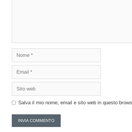
Nome
Email
Sito
web
Salva il mio nome, email e sito web in questo brow