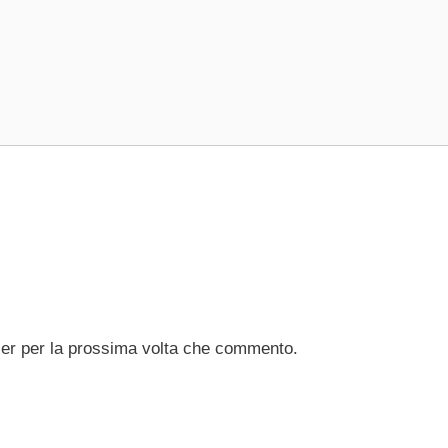
ser per la prossima volta che commento.