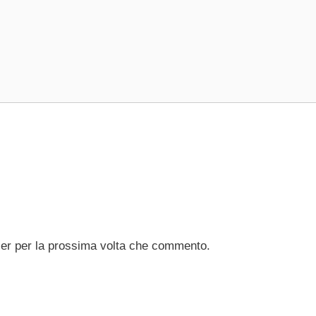
ser per la prossima volta che commento.