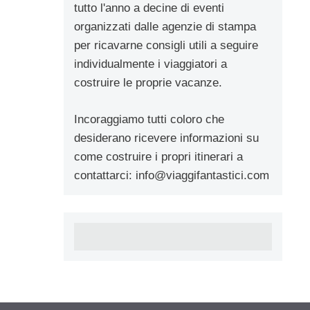
tutto l'anno a decine di eventi
organizzati dalle agenzie di stampa
per ricavarne consigli utili a seguire
individualmente i viaggiatori a
costruire le proprie vacanze.
Incoraggiamo tutti coloro che
desiderano ricevere informazioni su
come costruire i propri itinerari a
contattarci:
info@viaggifantastici.com