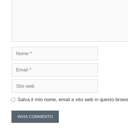
Nome
Email
Sito
web
Salva il mio nome, email e sito web in questo brow