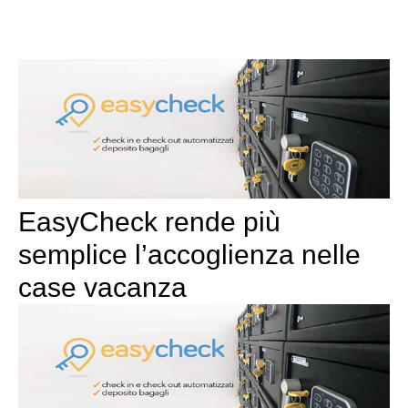
EasyCheck rende più
semplice l’accoglienza nelle
case vacanza