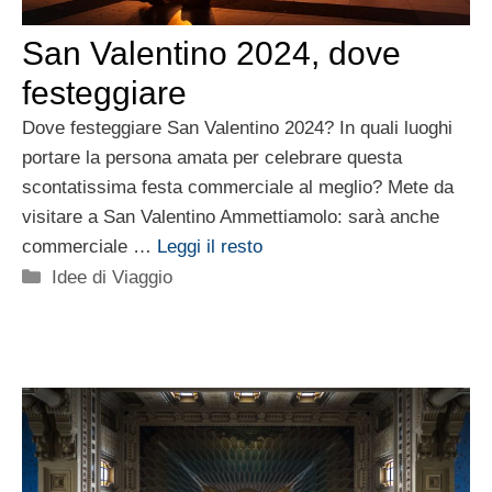
San Valentino 2024, dove
festeggiare
Dove festeggiare San Valentino 2024? In quali luoghi
portare la persona amata per celebrare questa
scontatissima festa commerciale al meglio? Mete da
visitare a San Valentino Ammettiamolo: sarà anche
commerciale …
Leggi il resto
Categorie
Idee di Viaggio