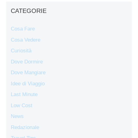
CATEGORIE
Cosa Fare
Cosa Vedere
Curiosità
Dove Dormire
Dove Mangiare
Idee di Viaggio
Last Minute
Low Cost
News
Redazionale