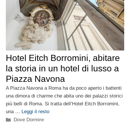
Hotel Eitch Borromini, abitare
la storia in un hotel di lusso a
Piazza Navona
A Piazza Navona a Roma ha da poco aperto i battenti
una dimora di charme che abita uno dei palazzi storici
più belli di Roma. Si tratta dell’Hotel Eitch Borromini,
una …
Leggi il resto
Categorie
Dove Dormire