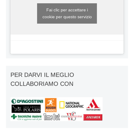
Fai clic per accettare i
cookie per questo servizio
PER DARVI IL MEGLIO
COLLABORIAMO CON