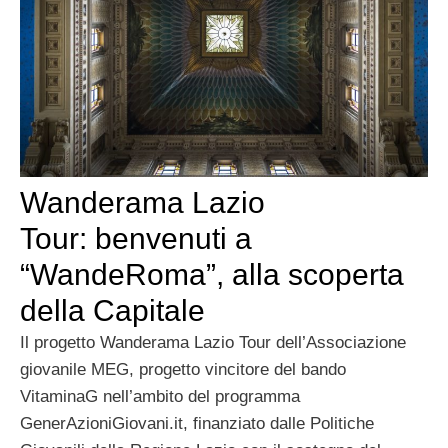
Wanderama Lazio
Tour: benvenuti a
“WandeRoma”, alla scoperta
della Capitale
Il progetto Wanderama Lazio Tour dell’Associazione
giovanile MEG, progetto vincitore del bando
VitaminaG nell’ambito del programma
GenerAzioniGiovani.it, finanziato dalle Politiche