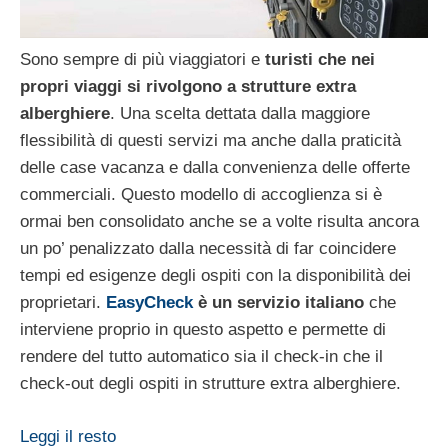
Sono sempre di più viaggiatori e
turisti che nei
propri viaggi si rivolgono a strutture extra
alberghiere
. Una scelta dettata dalla maggiore
flessibilità di questi servizi ma anche dalla praticità
delle case vacanza e dalla convenienza delle offerte
commerciali. Questo modello di accoglienza si è
ormai ben consolidato anche se a volte risulta ancora
un po’ penalizzato dalla necessità di far coincidere
tempi ed esigenze degli ospiti con la disponibilità dei
proprietari.
EasyCheck
è un servizio italiano
che
interviene proprio in questo aspetto e permette di
rendere del tutto automatico sia il check-in che il
check-out degli ospiti in strutture extra alberghiere.
Leggi il resto