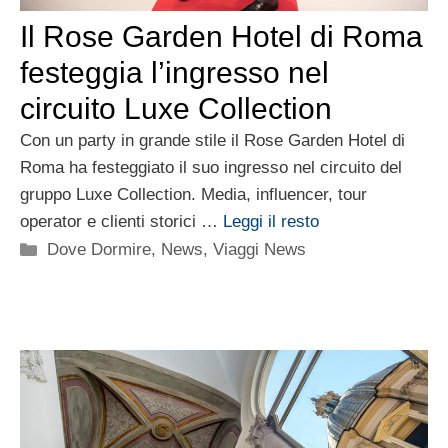
Il Rose Garden Hotel di Roma
festeggia l’ingresso nel
circuito Luxe Collection
Con un party in grande stile il Rose Garden Hotel di
Roma ha festeggiato il suo ingresso nel circuito del
gruppo Luxe Collection. Media, influencer, tour
operator e clienti storici …
Leggi il resto
Categorie
Dove Dormire
,
News
,
Viaggi News