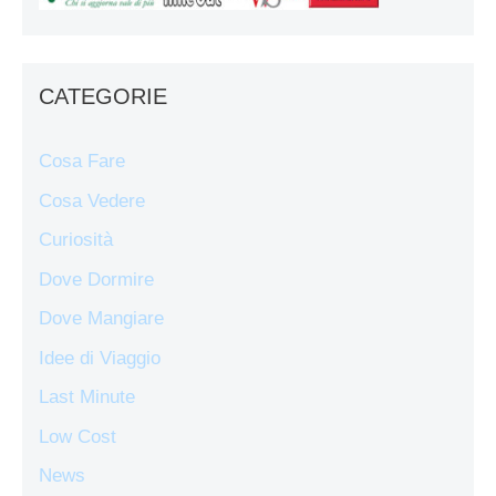
CATEGORIE
Cosa Fare
Cosa Vedere
Curiosità
Dove Dormire
Dove Mangiare
Idee di Viaggio
Last Minute
Low Cost
News