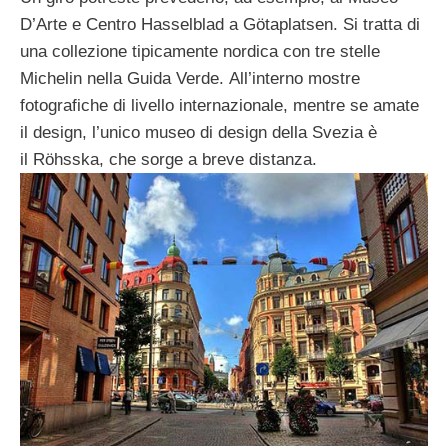
D’Arte e Centro Hasselblad a Götaplatsen. Si tratta di
una collezione tipicamente nordica con tre stelle
Michelin nella Guida Verde. All’interno mostre
fotografiche di livello internazionale, mentre se amate
il design, l’unico museo di design della Svezia è
il Röhsska, che sorge a breve distanza.