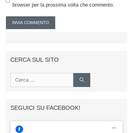
browser per la prossima volta che commento.
CERCA SUL SITO
Ricerca
per:
SEGUICI SU FACEBOOK!