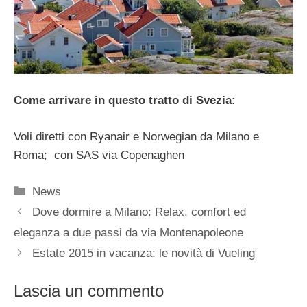
Come arrivare in questo tratto di Svezia:
Voli diretti con Ryanair e Norwegian da Milano e
Roma; con SAS via Copenaghen
Categorie
News
Dove dormire a Milano: Relax, comfort ed
eleganza a due passi da via Montenapoleone
Estate 2015 in vacanza: le novità di Vueling
Lascia un commento