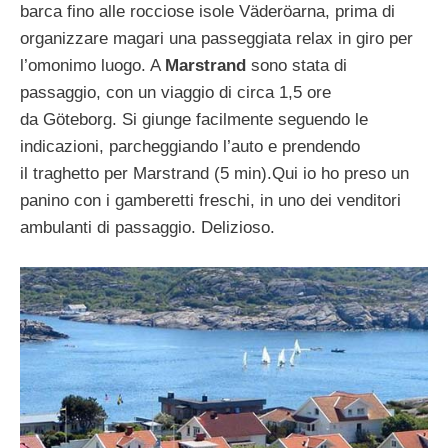
barca fino alle rocciose isole Väderöarna, prima di
organizzare magari una passeggiata relax in giro per
l’omonimo luogo. A
Marstrand
sono stata di
passaggio, con un viaggio di circa 1,5 ore
da Göteborg. Si giunge facilmente seguendo le
indicazioni, parcheggiando l’auto e prendendo
il traghetto per Marstrand (5 min).Qui io ho preso un
panino con i gamberetti freschi, in uno dei venditori
ambulanti di passaggio. Delizioso.