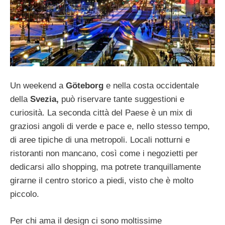
Un weekend a
Göteborg
e nella costa occidentale
della
Svezia,
può riservare tante suggestioni e
curiosità. La seconda città del Paese è un mix di
graziosi angoli di verde e pace e, nello stesso tempo,
di aree tipiche di una metropoli. Locali notturni e
ristoranti non mancano, così come i negozietti per
dedicarsi allo shopping, ma potrete tranquillamente
girarne il centro storico a piedi, visto che è molto
piccolo.
Per chi ama il design ci sono moltissime