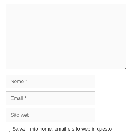
Commento
Nome
Email
Sito
web
Salva il mio nome, email e sito web in questo