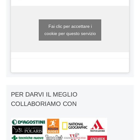
Fai clic per accettare i
cookie per questo servizio
PER DARVI IL MEGLIO
COLLABORIAMO CON