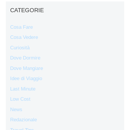
CATEGORIE
Cosa Fare
Cosa Vedere
Curiosità
Dove Dormire
Dove Mangiare
Idee di Viaggio
Last Minute
Low Cost
News
Redazionale