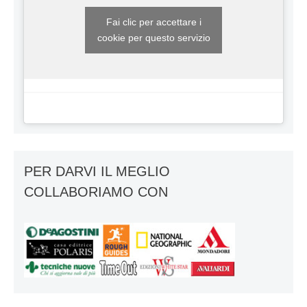
Fai clic per accettare i
cookie per questo servizio
PER DARVI IL MEGLIO
COLLABORIAMO CON