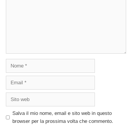
Nome
Email
Sito
web
Salva il mio nome, email e sito web in questo
browser per la prossima volta che commento.