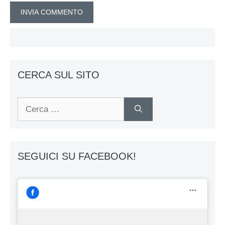
CERCA SUL SITO
Ricerca
per:
SEGUICI SU FACEBOOK!