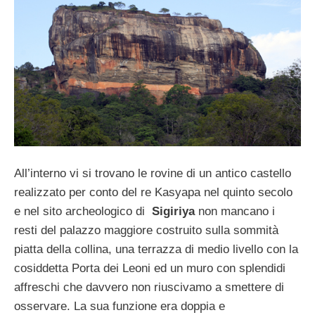
All’interno vi si trovano le rovine di un antico castello
realizzato per conto del re Kasyapa nel quinto secolo
e nel sito archeologico di
Sigiriya
non mancano i
resti del palazzo maggiore costruito sulla sommità
piatta della collina, una terrazza di medio livello con la
cosiddetta Porta dei Leoni ed un muro con splendidi
affreschi che davvero non riuscivamo a smettere di
osservare. La sua funzione era doppia e