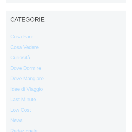
CATEGORIE
Cosa Fare
Cosa Vedere
Curiosità
Dove Dormire
Dove Mangiare
Idee di Viaggio
Last Minute
Low Cost
News
Redazionale