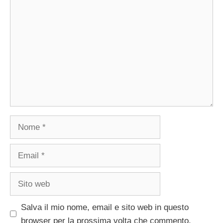
Commento
Nome
Email
Sito
web
Salva il mio nome, email e sito web in questo
browser per la prossima volta che commento.