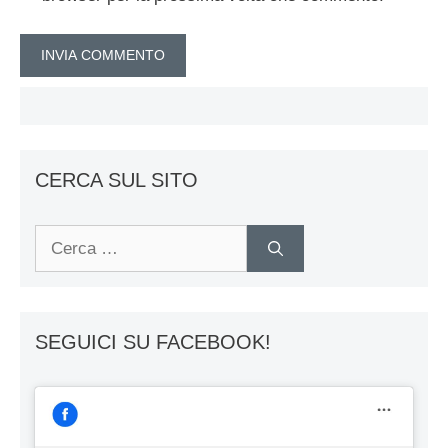
CERCA SUL SITO
Ricerca
per:
SEGUICI SU FACEBOOK!