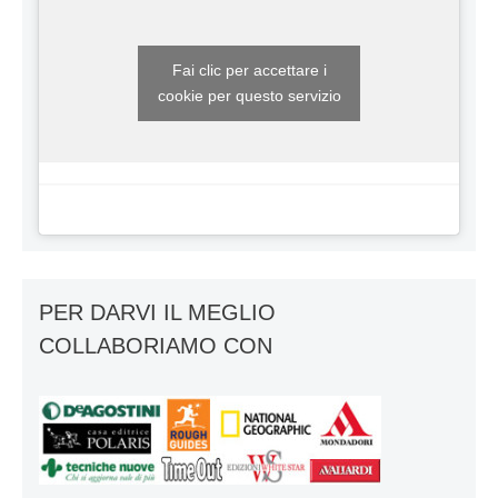
Fai clic per accettare i
cookie per questo servizio
PER DARVI IL MEGLIO
COLLABORIAMO CON