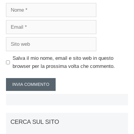
Nome
Email
Sito
web
Salva il mio nome, email e sito web in questo
browser per la prossima volta che commento.
CERCA SUL SITO