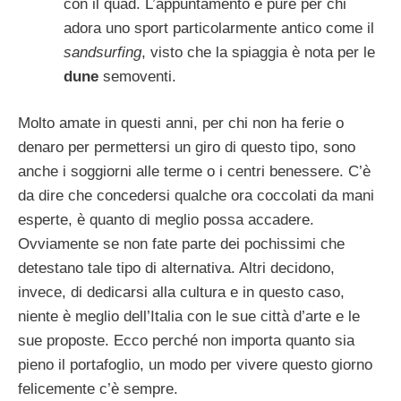
con il quad. L’appuntamento è pure per chi
adora uno sport particolarmente antico come il
sandsurfing
, visto che la spiaggia è nota per le
dune
semoventi.
Molto amate in questi anni, per chi non ha ferie o
denaro per permettersi un giro di questo tipo, sono
anche i soggiorni alle terme o i centri benessere. C’è
da dire che concedersi qualche ora coccolati da mani
esperte, è quanto di meglio possa accadere.
Ovviamente se non fate parte dei pochissimi che
detestano tale tipo di alternativa. Altri decidono,
invece, di dedicarsi alla cultura e in questo caso,
niente è meglio dell’Italia con le sue città d’arte e le
sue proposte. Ecco perché non importa quanto sia
pieno il portafoglio, un modo per vivere questo giorno
felicemente c’è sempre.