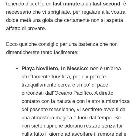
tenendo d’occhio un
last minute
o un
last second
, è
necessario che vi sbrighiate, per regalare alla vostra
dolce metà una gioia che certamente non si aspetta
affatto di provare.
Ecco qualche consiglio per una partenza che non
dimenticherete tanto facilmente:
Playa Novillero, in Messico:
non è un’area
strettamente turistica, per cui potrete
tranquillamente cercare un po’ di pace
circondati dall’Oceano Pacifico. A diretto
contatto con la natura e con la storia misteriosa
del passato messicano, vi sentirete avvolti da
una atmosfera magica e fuori dal tempo. Se
non siete i tipi che adorano restare senza far
nulla tutto il giorno ad ascoltare il rumore delle