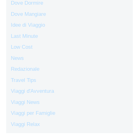
Dove Dormire
Dove Mangiare
Idee di Viaggio
Last Minute
Low Cost
News
Redazionale
Travel Tips
Viaggi d'Avventura
Viaggi News
Viaggi per Famiglie
Viaggi Relax