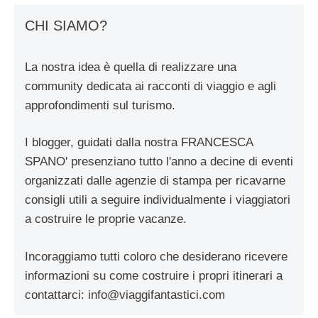
CHI SIAMO?
La nostra idea è quella di realizzare una
community dedicata ai racconti di viaggio e agli
approfondimenti sul turismo.
I blogger, guidati dalla nostra FRANCESCA
SPANO' presenziano tutto l'anno a decine di eventi
organizzati dalle agenzie di stampa per ricavarne
consigli utili a seguire individualmente i viaggiatori
a costruire le proprie vacanze.
Incoraggiamo tutti coloro che desiderano ricevere
informazioni su come costruire i propri itinerari a
contattarci:
info@viaggifantastici.com