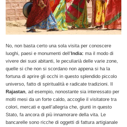
No, non basta certo una sola visita per conoscere
luoghi, paesi e monumenti dell’
India:
ma il modo di
vivere dei suoi abitanti, le peculiarià delle varie zone,
quelle si che non si scordano non appena si ha la
fortuna di aprire gli occhi in questo splendido piccolo
universo, fatto di spiritualità e radicate tradizioni. Il
Rajastan
, ad esempio, nonostante sia interessato per
molti mesi da un forte caldo, accoglie il visitatore tra
colori, mercati e quell’allegria che, giunti in questo
Stato, fa ancora di più innamorare della vita. Le
bancarelle sono ricche di oggetti di fattura artigianale