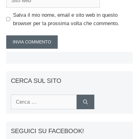
web
Salva il mio nome, email e sito web in questo
browser per la prossima volta che commento.
CERCA SUL SITO
Ricerca
per:
SEGUICI SU FACEBOOK!