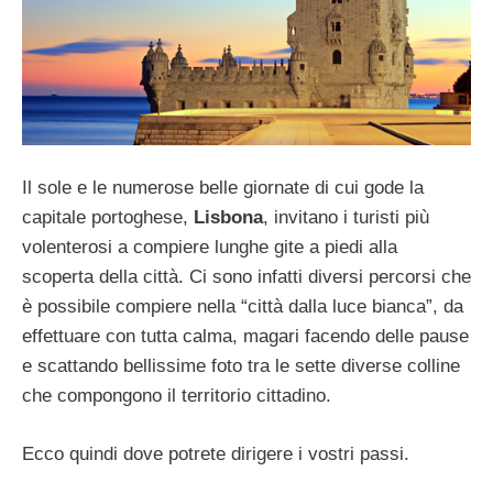
Il sole e le numerose belle giornate di cui gode la
capitale portoghese,
Lisbona
, invitano i turisti più
volenterosi a compiere lunghe gite a piedi alla
scoperta della città. Ci sono infatti diversi percorsi che
è possibile compiere nella “città dalla luce bianca”, da
effettuare con tutta calma, magari facendo delle pause
e scattando bellissime foto tra le sette diverse colline
che compongono il territorio cittadino.
Ecco quindi dove potrete dirigere i vostri passi.