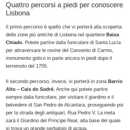
Quattro percorsi a piedi per conoscere
Lisbona
Il primo percorso è quello che vi porterà alla scoperta
delle zone più antiche di Lisbona nel quartiere
Baixa
Chiado.
Potete partire dalla funicolare di Santa Lucia
per attraversare le rovine del Convento di Carmo,
monumento gotico in parte ancora in piedi dopo il
terremoto del 1755.
Il secondo percorso, invece, vi porterà in zona
Barrio
Alto – Cais do Sodré
. Anche qui potete partire
sempre dalla funicolare, per visitare il giardino e il
belvedere di San Pedro de Alcantara, proseguendo poi
per la strada degli antiquari, Rua Pedro V. La meta
sarà il Giardino del Principe Real, alla base del quale
si trova un grande serbatoio di acqua.