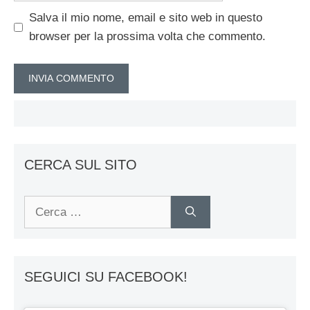
Salva il mio nome, email e sito web in questo
browser per la prossima volta che commento.
CERCA SUL SITO
Ricerca
per:
SEGUICI SU FACEBOOK!