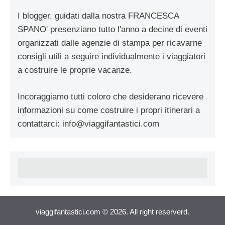
I blogger, guidati dalla nostra FRANCESCA
SPANO' presenziano tutto l'anno a decine di eventi
organizzati dalle agenzie di stampa per ricavarne
consigli utili a seguire individualmente i viaggiatori
a costruire le proprie vacanze.
Incoraggiamo tutti coloro che desiderano ricevere
informazioni su come costruire i propri itinerari a
contattarci:
info@viaggifantastici.com
viaggifantastici.com © 2026. All right reserverd.