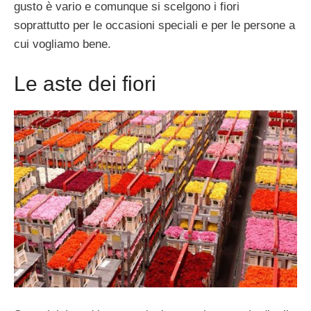
gusto è vario e comunque si scelgono i fiori
soprattutto per le occasioni speciali e per le persone a
cui vogliamo bene.
Le aste dei fiori