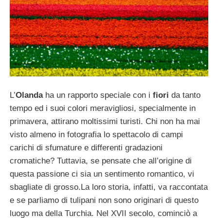
L’
Olanda
ha un rapporto speciale con i
fiori
da tanto
tempo ed i suoi colori meravigliosi, specialmente in
primavera, attirano moltissimi turisti. Chi non ha mai
visto almeno in fotografia lo spettacolo di campi
carichi di sfumature e differenti gradazioni
cromatiche? Tuttavia, se pensate che all’origine di
questa passione ci sia un sentimento romantico, vi
sbagliate di grosso.La loro storia, infatti, va raccontata
e se parliamo di tulipani non sono originari di questo
luogo ma della Turchia. Nel XVII secolo, cominciò a