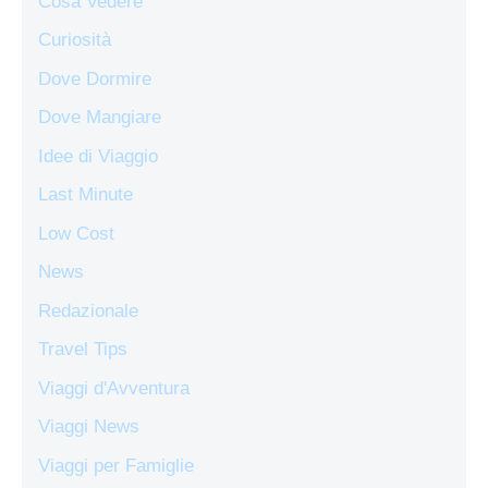
Cosa Vedere
Curiosità
Dove Dormire
Dove Mangiare
Idee di Viaggio
Last Minute
Low Cost
News
Redazionale
Travel Tips
Viaggi d'Avventura
Viaggi News
Viaggi per Famiglie