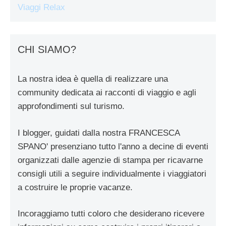
Viaggi Relax
CHI SIAMO?
La nostra idea è quella di realizzare una
community dedicata ai racconti di viaggio e agli
approfondimenti sul turismo.
I blogger, guidati dalla nostra FRANCESCA
SPANO' presenziano tutto l'anno a decine di eventi
organizzati dalle agenzie di stampa per ricavarne
consigli utili a seguire individualmente i viaggiatori
a costruire le proprie vacanze.
Incoraggiamo tutti coloro che desiderano ricevere