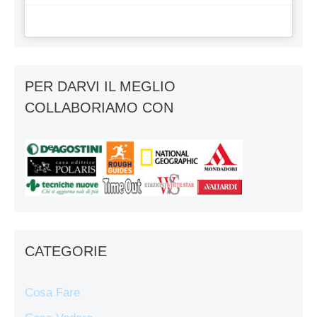
PER DARVI IL MEGLIO
COLLABORIAMO CON
CATEGORIE
Cosa Fare