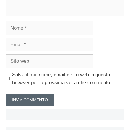
Nome
Email
Sito
web
Salva il mio nome, email e sito web in questo
browser per la prossima volta che commento.