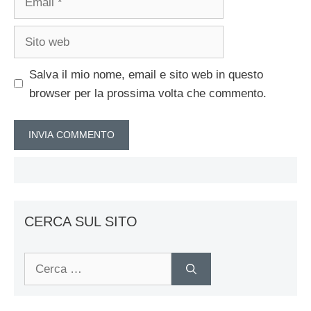
Sito
web
Salva il mio nome, email e sito web in questo
browser per la prossima volta che commento.
CERCA SUL SITO
Ricerca
per: