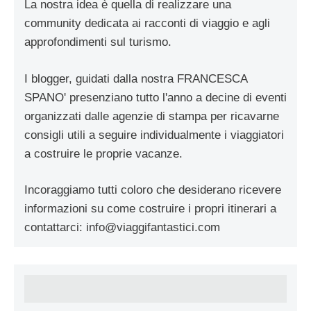
La nostra idea è quella di realizzare una
community dedicata ai racconti di viaggio e agli
approfondimenti sul turismo.
I blogger, guidati dalla nostra FRANCESCA
SPANO' presenziano tutto l'anno a decine di eventi
organizzati dalle agenzie di stampa per ricavarne
consigli utili a seguire individualmente i viaggiatori
a costruire le proprie vacanze.
Incoraggiamo tutti coloro che desiderano ricevere
informazioni su come costruire i propri itinerari a
contattarci:
info@viaggifantastici.com