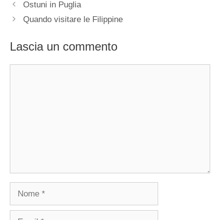
Ostuni in Puglia
Quando visitare le Filippine
Lascia un commento
Commento
Nome
Email