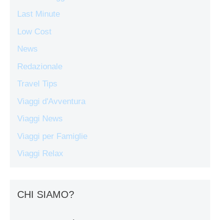
Last Minute
Low Cost
News
Redazionale
Travel Tips
Viaggi d'Avventura
Viaggi News
Viaggi per Famiglie
Viaggi Relax
CHI SIAMO?