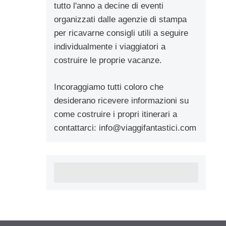
tutto l'anno a decine di eventi
organizzati dalle agenzie di stampa
per ricavarne consigli utili a seguire
individualmente i viaggiatori a
costruire le proprie vacanze.
Incoraggiamo tutti coloro che
desiderano ricevere informazioni su
come costruire i propri itinerari a
contattarci:
info@viaggifantastici.com