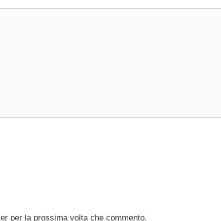
ser per la prossima volta che commento.