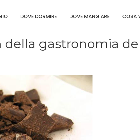
GGIO
DOVE DORMIRE
DOVE MANGIARE
COSA V
 della gastronomia de