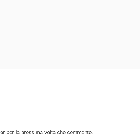
ser per la prossima volta che commento.