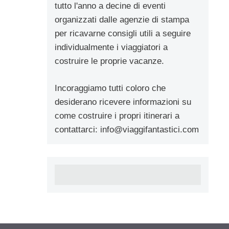
tutto l'anno a decine di eventi
organizzati dalle agenzie di stampa
per ricavarne consigli utili a seguire
individualmente i viaggiatori a
costruire le proprie vacanze.
Incoraggiamo tutti coloro che
desiderano ricevere informazioni su
come costruire i propri itinerari a
contattarci:
info@viaggifantastici.com