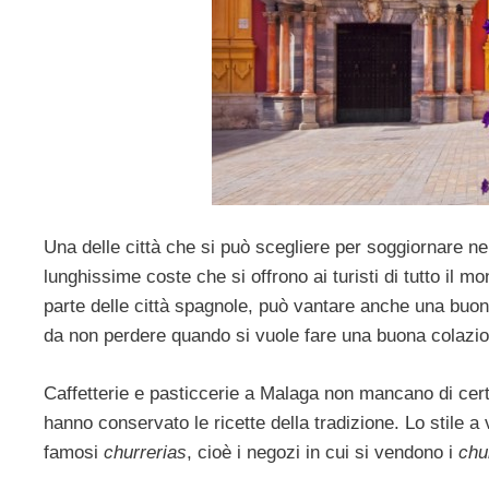
Una delle città che si può scegliere per soggiornare ne
lunghissime coste che si offrono ai turisti di tutto il 
parte delle città spagnole, può vantare anche una buona
da non perdere quando si vuole fare una buona colazione
Caffetterie e pasticcerie a Malaga non mancano di cert
hanno conservato le ricette della tradizione. Lo stile a
famosi
churrerias
, cioè i negozi in cui si vendono i
chu