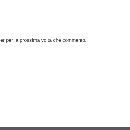
ser per la prossima volta che commento.