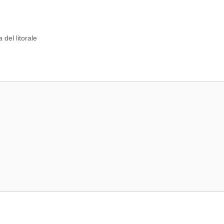
 del litorale