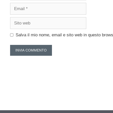
Email
Sito
web
Salva il mio nome, email e sito web in questo brow