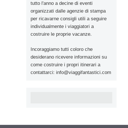
tutto l'anno a decine di eventi
organizzati dalle agenzie di stampa
per ricavarne consigli utili a seguire
individualmente i viaggiatori a
costruire le proprie vacanze.
Incoraggiamo tutti coloro che
desiderano ricevere informazioni su
come costruire i propri itinerari a
contattarci:
info@viaggifantastici.com