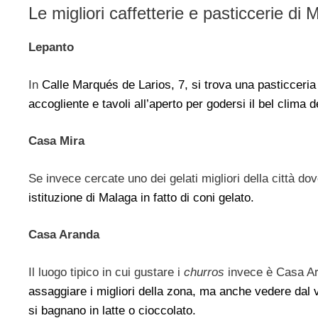
Le migliori caffetterie e pasticcerie di
Lepanto
In
Calle Marqués de Larios, 7, si trova una pasticceria 
accogliente e tavoli all’aperto per godersi il bel clima d
Casa Mira
Se invece cercate uno dei gelati migliori della città d
istituzione di Malaga in fatto di coni gelato.
Casa Aranda
Il luogo tipico in cui gustare i
churros
invece è Casa Ar
assaggiare i migliori della zona, ma anche vedere dal v
si bagnano in latte o cioccolato.