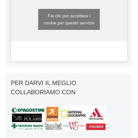
Fai clic per accettare i
cookie per questo servizio
PER DARVI IL MEGLIO
COLLABORIAMO CON