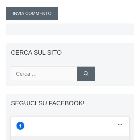
CERCA SUL SITO
Ricerca
per:
SEGUICI SU FACEBOOK!