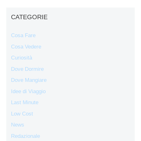
CATEGORIE
Cosa Fare
Cosa Vedere
Curiosità
Dove Dormire
Dove Mangiare
Idee di Viaggio
Last Minute
Low Cost
News
Redazionale