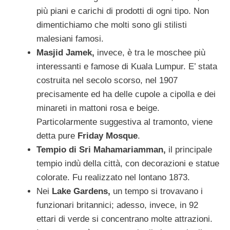
più piani e carichi di prodotti di ogni tipo. Non
dimentichiamo che molti sono gli stilisti
malesiani famosi.
Masjid Jamek,
invece, è tra le moschee più
interessanti e famose di Kuala Lumpur. E’ stata
costruita nel secolo scorso, nel 1907
precisamente ed ha delle cupole a cipolla e dei
minareti in mattoni rosa e beige.
Particolarmente suggestiva al tramonto, viene
detta pure
Friday Mosque
.
Tempio di Sri Mahamariamman,
il principale
tempio indù della città, con decorazioni e statue
colorate. Fu realizzato nel lontano 1873.
Nei
Lake Gardens,
un tempo si trovavano i
funzionari britannici; adesso, invece, in 92
ettari di verde si concentrano molte attrazioni.