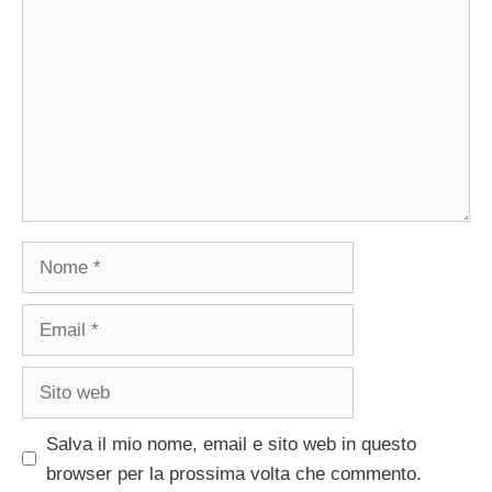
Nome
Email
Sito
web
Salva il mio nome, email e sito web in questo
browser per la prossima volta che commento.