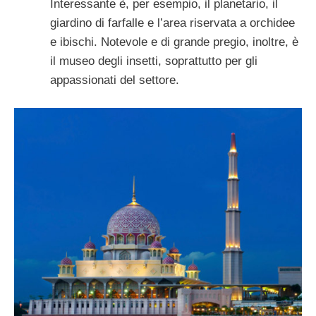
Interessante è, per esempio, il planetario, il
giardino di farfalle e l’area riservata a orchidee
e ibischi. Notevole e di grande pregio, inoltre, è
il museo degli insetti, soprattutto per gli
appassionati del settore.