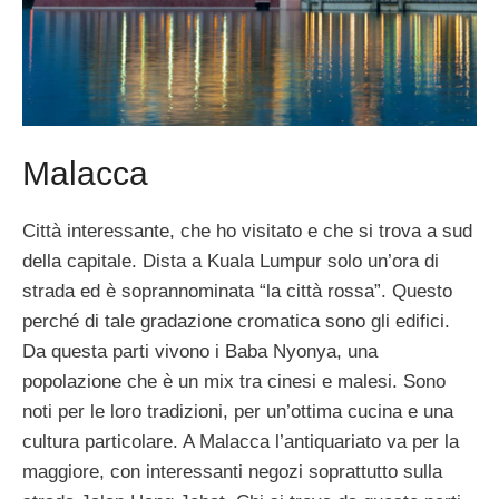
Malacca
Città interessante, che ho visitato e che si trova a sud
della capitale. Dista a Kuala Lumpur solo un’ora di
strada ed è soprannominata “la città rossa”. Questo
perché di tale gradazione cromatica sono gli edifici.
Da questa parti vivono i Baba Nyonya, una
popolazione che è un mix tra cinesi e malesi. Sono
noti per le loro tradizioni, per un’ottima cucina e una
cultura particolare. A Malacca l’antiquariato va per la
maggiore, con interessanti negozi soprattutto sulla