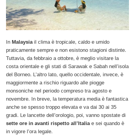
In
Malaysia
il clima è tropicale, caldo e umido
praticamente sempre e non esistono stagioni distinte.
Tuttavia, da febbraio a ottobre, è meglio visitare la
costa orientale e gli stati di Sarawak e Sabah nell’isola
del Borneo. L’altro lato, quello occidentale, invece, è
maggiormente a rischio riguardo alle piogge
monsoniche nel periodo compreso tra agosto e
novembre. In breve, la temperatura media è fantastica
anche se spesso troppo elevata e va dai 30 ai 35
gradi. Le lancette dell’orologio, poi, vanno spostate di
sette ore in avanti rispetto all’Italia
e sei quando è
in vigore l’ora legale.