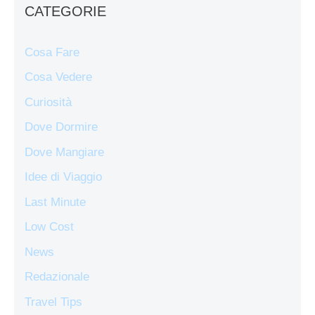
CATEGORIE
Cosa Fare
Cosa Vedere
Curiosità
Dove Dormire
Dove Mangiare
Idee di Viaggio
Last Minute
Low Cost
News
Redazionale
Travel Tips