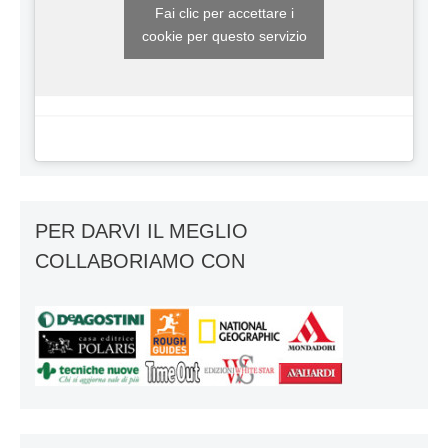
Fai clic per accettare i
cookie per questo servizio
PER DARVI IL MEGLIO
COLLABORIAMO CON