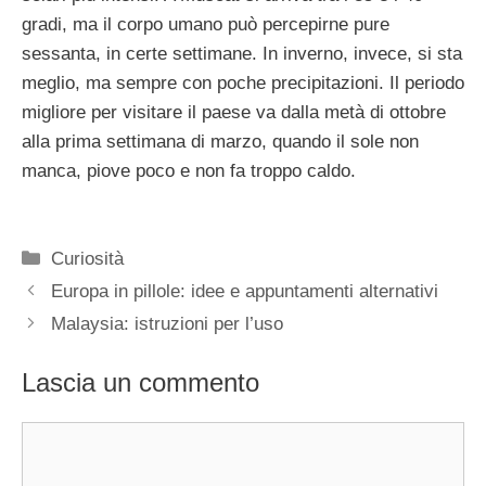
gradi, ma il corpo umano può percepirne pure
sessanta, in certe settimane. In inverno, invece, si sta
meglio, ma sempre con poche precipitazioni. Il periodo
migliore per visitare il paese va dalla metà di ottobre
alla prima settimana di marzo, quando il sole non
manca, piove poco e non fa troppo caldo.
Categorie
Curiosità
Europa in pillole: idee e appuntamenti alternativi
Malaysia: istruzioni per l’uso
Lascia un commento
Commento