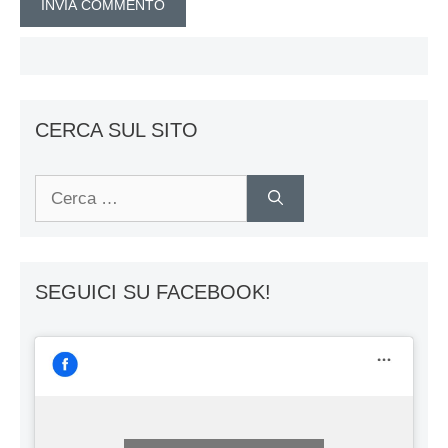
CERCA SUL SITO
Ricerca
per:
SEGUICI SU FACEBOOK!