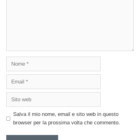
Nome
Email
Sito
web
Salva il mio nome, email e sito web in questo
browser per la prossima volta che commento.