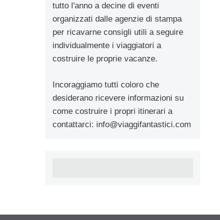
tutto l'anno a decine di eventi
organizzati dalle agenzie di stampa
per ricavarne consigli utili a seguire
individualmente i viaggiatori a
costruire le proprie vacanze.
Incoraggiamo tutti coloro che
desiderano ricevere informazioni su
come costruire i propri itinerari a
contattarci:
info@viaggifantastici.com