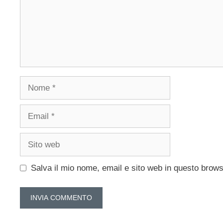
Nome
Email
Sito
web
Salva il mio nome, email e sito web in questo brow