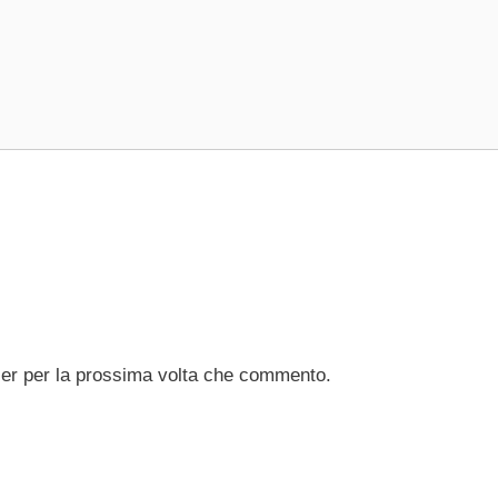
ser per la prossima volta che commento.