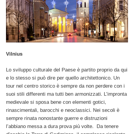
Vilnius
Lo sviluppo culturale del Paese è partito proprio da qui
e lo stesso si può dire per quello architettonico. Un
tour nel centro storico è sempre da non perdere con i
suoi stili differenti ma tutti ben armonizzati. L’impronta
medievale si sposa bene con elementi gotici,
rinascimentali, barocchi e neoclassici. Nei secoli è
sempre rinata nonostante guerre e distruzioni
l’abbiano messa a dura prova più volte. Da tenere