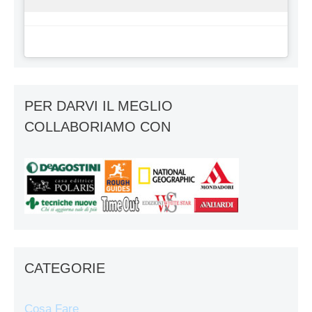
PER DARVI IL MEGLIO
COLLABORIAMO CON
CATEGORIE
Cosa Fare