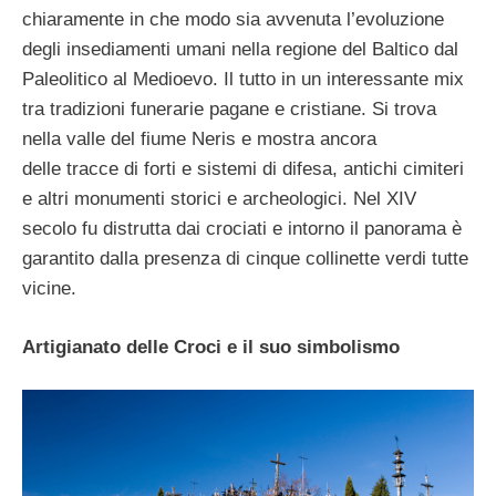
chiaramente in che modo sia avvenuta l’evoluzione
degli insediamenti umani nella regione del Baltico dal
Paleolitico al Medioevo. Il tutto in un interessante mix
tra tradizioni funerarie pagane e cristiane. Si trova
nella valle del fiume Neris e mostra ancora
delle tracce di forti e sistemi di difesa, antichi cimiteri
e altri monumenti storici e archeologici. Nel XIV
secolo fu distrutta dai crociati e intorno il panorama è
garantito dalla presenza di cinque collinette verdi tutte
vicine.
Artigianato delle Croci e il suo simbolismo