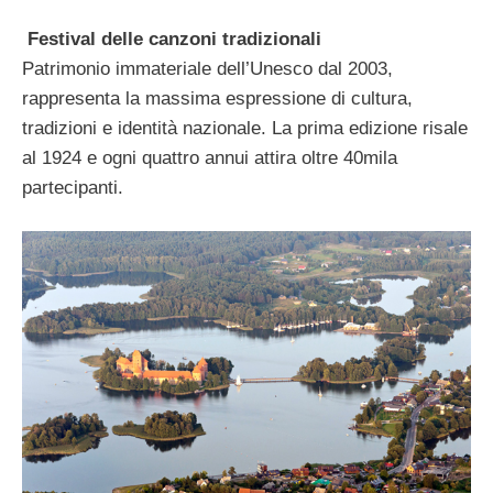
Festival delle canzoni tradizionali
Patrimonio immateriale dell’Unesco dal 2003,
rappresenta la massima espressione di cultura,
tradizioni e identità nazionale. La prima edizione risale
al 1924 e ogni quattro annui attira oltre 40mila
partecipanti.