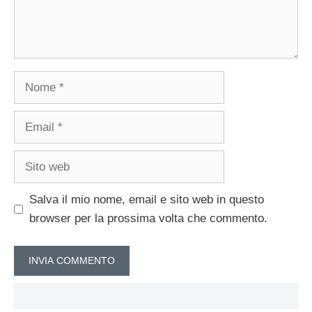
Nome
Email
Sito
web
Salva il mio nome, email e sito web in questo
browser per la prossima volta che commento.