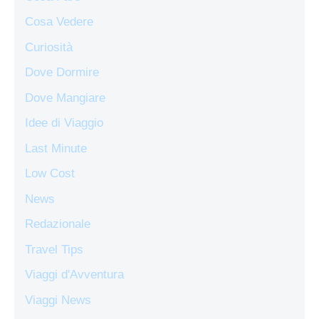
Cosa Vedere
Curiosità
Dove Dormire
Dove Mangiare
Idee di Viaggio
Last Minute
Low Cost
News
Redazionale
Travel Tips
Viaggi d'Avventura
Viaggi News