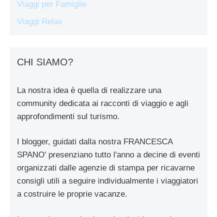
Viaggi per Famiglie
Viaggi Relax
CHI SIAMO?
La nostra idea è quella di realizzare una
community dedicata ai racconti di viaggio e agli
approfondimenti sul turismo.
I blogger, guidati dalla nostra FRANCESCA
SPANO' presenziano tutto l'anno a decine di eventi
organizzati dalle agenzie di stampa per ricavarne
consigli utili a seguire individualmente i viaggiatori
a costruire le proprie vacanze.