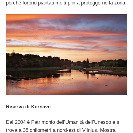
perché furono piantati molti pini a proteggerne la zona.
Riserva di Kernave
Dal 2004 è Patrimonio dell’Umanità dell’Unesco e si
trova a 35 chilometri a nord-est di Vilnius. Mostra