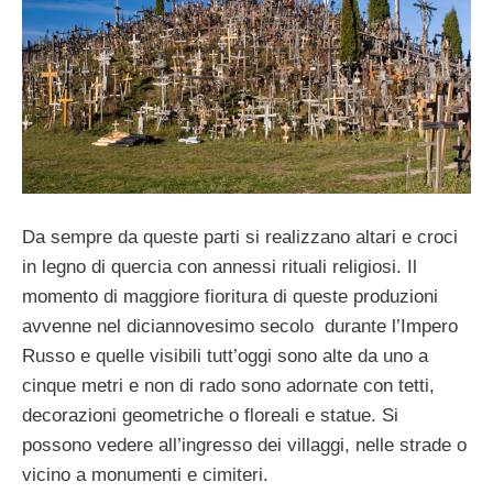
Da sempre da queste parti si realizzano altari e croci
in legno di quercia con annessi rituali religiosi. Il
momento di maggiore fioritura di queste produzioni
avvenne nel diciannovesimo secolo durante l’Impero
Russo e quelle visibili tutt’oggi sono alte da uno a
cinque metri e non di rado sono adornate con tetti,
decorazioni geometriche o floreali e statue. Si
possono vedere all’ingresso dei villaggi, nelle strade o
vicino a monumenti e cimiteri.