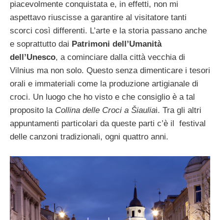
piacevolmente conquistata e, in effetti, non mi
aspettavo riuscisse a garantire al visitatore tanti
scorci così differenti. L’arte e la storia passano anche
e soprattutto dai
Patrimoni dell’Umanità
dell’Unesco
, a cominciare dalla città vecchia di
Vilnius ma non solo. Questo senza dimenticare i tesori
orali e immateriali come la produzione artigianale di
croci. Un luogo che ho visto e che consiglio è a tal
proposito la
Collina delle Croci a Šiaulia
i. Tra gli altri
appuntamenti particolari da queste parti c’è il festival
delle canzoni tradizionali, ogni quattro anni.