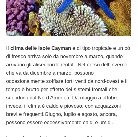
Il
clima delle Isole Cayman
è di tipo tropicale e un pò
di fresco arriva solo da novembre a marzo, quando
arrivano gli alisei nordorientali. Nel corso dell’inverno,
che va da dicembre a marzo, possono
occasionalmente soffiare forti venti da nord-ovest e il
tempo è brutto per effetto dei sistemi frontali che
scendono dal Nord America. Da maggio a ottobre,
invece, il clima è caldo e piovoso, con acquazzoni
brevi e frequenti.Giugno, luglio e agosto, ancora,
possono essere eccessivamente caldi e umidi.