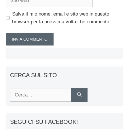
web
Salva il mio nome, email e sito web in questo
browser per la prossima volta che commento.
CERCA SUL SITO
Ricerca
per:
SEGUICI SU FACEBOOK!