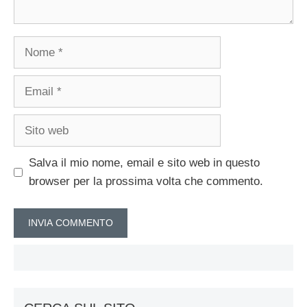
Nome
Email
Sito
web
Salva il mio nome, email e sito web in questo
browser per la prossima volta che commento.