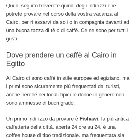
Qui di seguito troverete quindi degli indirizzi che
potrete provare nel corso della vostra vacanza al
Cairo, per rilassarvi da soli o in compagnia davanti ad
una buona tazza di tè o di caffè. Ce ne sono per tutti i
gusti.
Dove prendere un caffè al Cairo in
Egitto
Al Cairo ci sono caffè in stile europee ed egiziano, ma
i primi sono sicuramente più frequentati dai turisti,
anche perché nei locali tipici le donne in genere non
sono ammesse di buon grado.
Un primo indirizzo da provare è
Fishawi
, la più antica
caffetteria della città, aperta 24 ore su 24, è una
coffee house di tipo tradizionale, ma frequentata sia