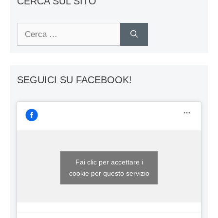
CERCA SUL SITO
Ricerca
per:
SEGUICI SU FACEBOOK!
Fai clic per accettare i
cookie per questo servizio