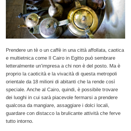
Prendere un tè o un caffè in una città affollata, caotica
e multietnica come Il Cairo in Egitto può sembrare
letteralmente un’impresa a chi non è del posto. Ma è
proprio la caoticità e la vivacità di questa metropoli
orientale da 18 milioni di abitanti che la rende così
speciale. Anche al Cairo, quindi, è possibile trovare
dei luoghi in cui sarà piacevole fermarsi a prendere
qualcosa da mangiare, assaggiare i dolci locali,
guardare con distacco la brulicante attività che ferve
tutto intorno.