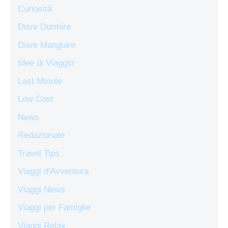
Curiosità
Dove Dormire
Dove Mangiare
Idee di Viaggio
Last Minute
Low Cost
News
Redazionale
Travel Tips
Viaggi d'Avventura
Viaggi News
Viaggi per Famiglie
Viaggi Relax