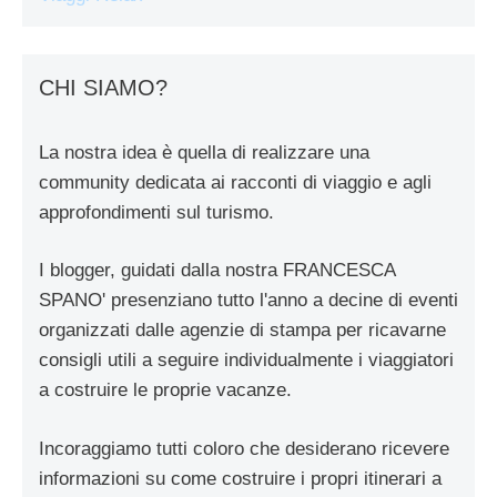
CHI SIAMO?
La nostra idea è quella di realizzare una
community dedicata ai racconti di viaggio e agli
approfondimenti sul turismo.
I blogger, guidati dalla nostra FRANCESCA
SPANO' presenziano tutto l'anno a decine di eventi
organizzati dalle agenzie di stampa per ricavarne
consigli utili a seguire individualmente i viaggiatori
a costruire le proprie vacanze.
Incoraggiamo tutti coloro che desiderano ricevere
informazioni su come costruire i propri itinerari a