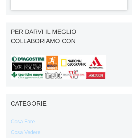
PER DARVI IL MEGLIO
COLLABORIAMO CON
CATEGORIE
Cosa Fare
Cosa Vedere