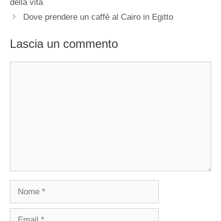
della vita
Dove prendere un caffè al Cairo in Egitto
Lascia un commento
Commento
Nome
Email