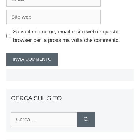
Sito
web
Salva il mio nome, email e sito web in questo
browser per la prossima volta che commento.
CERCA SUL SITO
Ricerca
per: