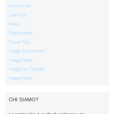
Last Minute
Low Cost
News
Redazionale
Travel Tips
Viaggi d'Avventura
Viaggi News
Viaggi per Famiglie
Viaggi Relax
CHI SIAMO?