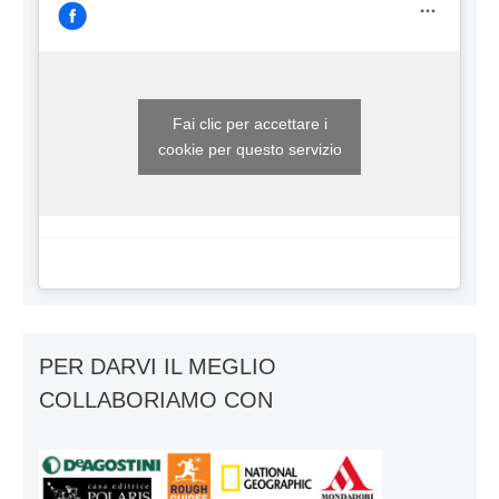
Fai clic per accettare i
cookie per questo servizio
PER DARVI IL MEGLIO
COLLABORIAMO CON