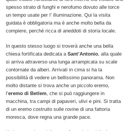
spesso strato di funghi e nerofumo dovuto alle torce
un tempo usate per l’ illuminazione. Qui la visita
guidata è obbligatoria ma è anche molto bella da
compiere, perché ricca di aneddoti di storia locale.
In questo stesso luogo si troverà anche una bella
chiesa fortificata dedicata a
Sant’Antonio
, alla quale
si arriva attraverso una lunga arrampicata su scale
contornate da alberi. Arrivati in cima si ha la
possibilità di vedere un bellissimo panorama. Non
molto distante si trova anche un piccolo eremo,
l’
eremo di Betlem
, che si può raggiungere in
macchina, tra campi di papaveri, ulivi e pini. Si tratta
di un eremo costruito sulle rovine di una fattoria
moresca, dove regna una grande pace.