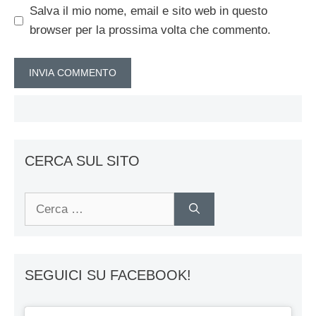
Salva il mio nome, email e sito web in questo
browser per la prossima volta che commento.
CERCA SUL SITO
Ricerca
per:
SEGUICI SU FACEBOOK!