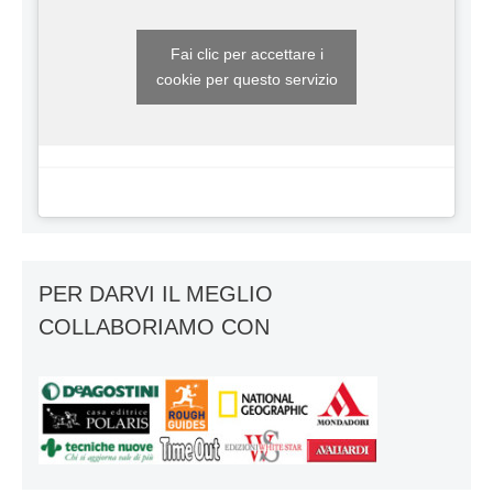
Fai clic per accettare i
cookie per questo servizio
PER DARVI IL MEGLIO
COLLABORIAMO CON