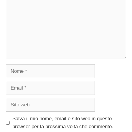
Nome
Email
Sito
web
Salva il mio nome, email e sito web in questo
browser per la prossima volta che commento.