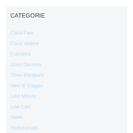
CATEGORIE
Cosa Fare
Cosa Vedere
Curiosità
Dove Dormire
Dove Mangiare
Idee di Viaggio
Last Minute
Low Cost
News
Redazionale