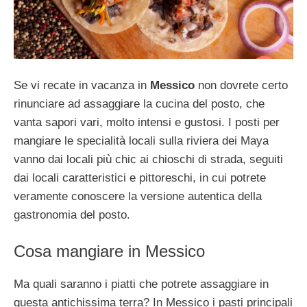
Se vi recate in vacanza in
Messico
non dovrete certo
rinunciare ad assaggiare la cucina del posto, che
vanta sapori vari, molto intensi e gustosi. I posti per
mangiare le specialità locali sulla riviera dei Maya
vanno dai locali più chic ai chioschi di strada, seguiti
dai locali caratteristici e pittoreschi, in cui potrete
veramente conoscere la versione autentica della
gastronomia del posto.
Cosa mangiare in Messico
Ma quali saranno i piatti che potrete assaggiare in
questa antichissima terra? In Messico i pasti principali