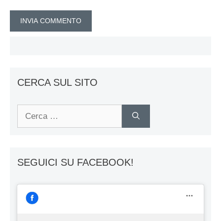
CERCA SUL SITO
Ricerca
per:
SEGUICI SU FACEBOOK!