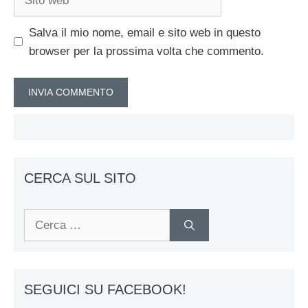
web
Salva il mio nome, email e sito web in questo
browser per la prossima volta che commento.
CERCA SUL SITO
Ricerca
per:
SEGUICI SU FACEBOOK!