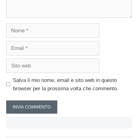
Nome
Email
Sito
web
Salva il mio nome, email e sito web in questo
browser per la prossima volta che commento.