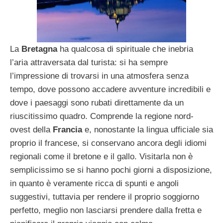
La
Bretagna
ha qualcosa di spirituale che inebria
l’aria attraversata dal turista: si ha sempre
l’impressione di trovarsi in una atmosfera senza
tempo, dove possono accadere avventure incredibili e
dove i paesaggi sono rubati direttamente da un
riuscitissimo quadro. Comprende la regione nord-
ovest della
Francia
e, nonostante la lingua ufficiale sia
proprio il francese, si conservano ancora degli idiomi
regionali come il bretone e il gallo. Visitarla non è
semplicissimo se si hanno pochi giorni a disposizione,
in quanto è veramente ricca di spunti e angoli
suggestivi, tuttavia per rendere il proprio soggiorno
perfetto, meglio non lasciarsi prendere dalla fretta e