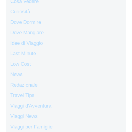
Cosa Vedere
Curiosità
Dove Dormire
Dove Mangiare
Idee di Viaggio
Last Minute
Low Cost
News
Redazionale
Travel Tips
Viaggi d'Avventura
Viaggi News
Viaggi per Famiglie