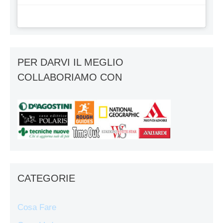
PER DARVI IL MEGLIO
COLLABORIAMO CON
CATEGORIE
Cosa Fare