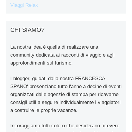
Viaggi Relax
CHI SIAMO?
La nostra idea è quella di realizzare una
community dedicata ai racconti di viaggio e agli
approfondimenti sul turismo.
I blogger, guidati dalla nostra FRANCESCA
SPANO' presenziano tutto l'anno a decine di eventi
organizzati dalle agenzie di stampa per ricavarne
consigli utili a seguire individualmente i viaggiatori
a costruire le proprie vacanze.
Incoraggiamo tutti coloro che desiderano ricevere