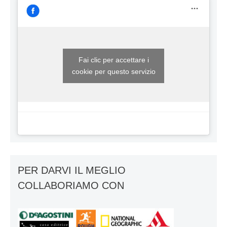
Fai clic per accettare i
cookie per questo servizio
PER DARVI IL MEGLIO
COLLABORIAMO CON