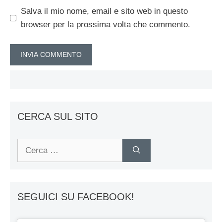
Salva il mio nome, email e sito web in questo
browser per la prossima volta che commento.
CERCA SUL SITO
Ricerca
per:
SEGUICI SU FACEBOOK!