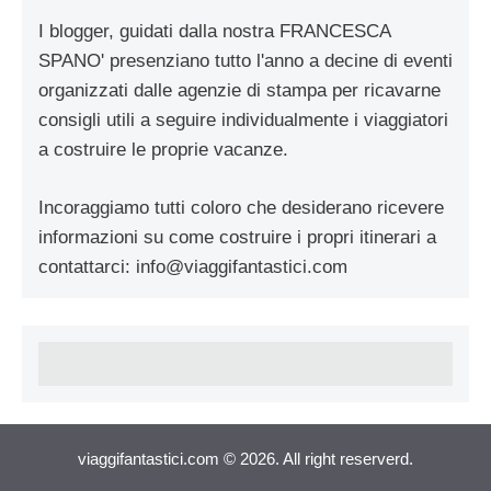
I blogger, guidati dalla nostra FRANCESCA
SPANO' presenziano tutto l'anno a decine di eventi
organizzati dalle agenzie di stampa per ricavarne
consigli utili a seguire individualmente i viaggiatori
a costruire le proprie vacanze.
Incoraggiamo tutti coloro che desiderano ricevere
informazioni su come costruire i propri itinerari a
contattarci:
info@viaggifantastici.com
viaggifantastici.com © 2026. All right reserverd.