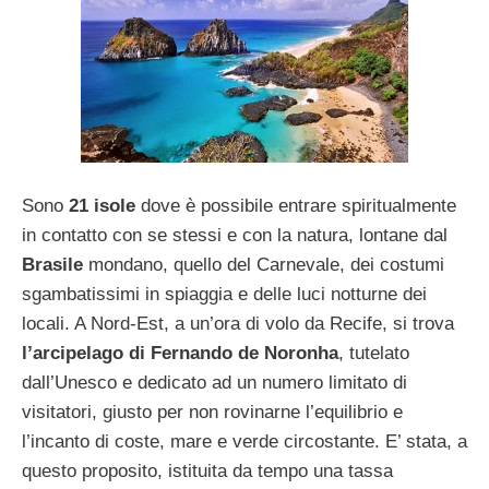
Sono
21 isole
dove è possibile entrare spiritualmente
in contatto con se stessi e con la natura, lontane dal
Brasile
mondano, quello del Carnevale, dei costumi
sgambatissimi in spiaggia e delle luci notturne dei
locali. A Nord-Est, a un’ora di volo da Recife, si trova
l’arcipelago di Fernando de Noronha
, tutelato
dall’Unesco e dedicato ad un numero limitato di
visitatori, giusto per non rovinarne l’equilibrio e
l’incanto di coste, mare e verde circostante. E’ stata, a
questo proposito, istituita da tempo una tassa