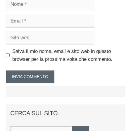
Nome
Email
Sito
web
Salva il mio nome, email e sito web in questo
browser per la prossima volta che commento.
CERCA SUL SITO
Ricerca