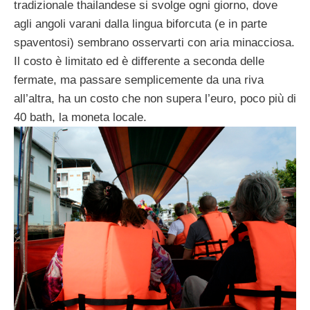
tradizionale thailandese si svolge ogni giorno, dove
agli angoli varani dalla lingua biforcuta (e in parte
spaventosi) sembrano osservarti con aria minacciosa.
Il costo è limitato ed è differente a seconda delle
fermate, ma passare semplicemente da una riva
all’altra, ha un costo che non supera l’euro, poco più di
40 bath, la moneta locale.