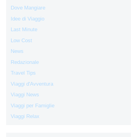
Dove Mangiare
Idee di Viaggio
Last Minute
Low Cost
News
Redazionale
Travel Tips
Viaggi d'Avventura
Viaggi News
Viaggi per Famiglie
Viaggi Relax