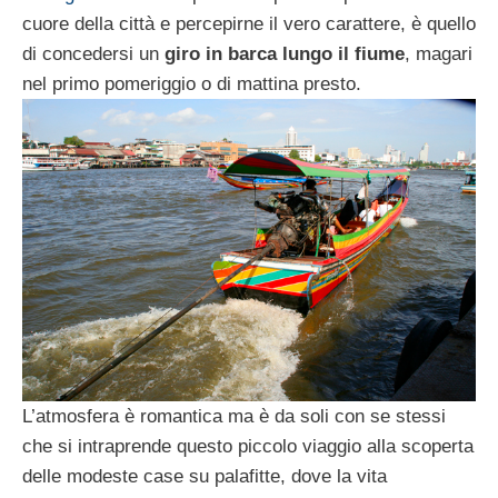
cuore della città e percepirne il vero carattere, è quello
di concedersi un
giro in barca lungo il fiume
, magari
nel primo pomeriggio o di mattina presto.
L’atmosfera è romantica ma è da soli con se stessi
che si intraprende questo piccolo viaggio alla scoperta
delle modeste case su palafitte, dove la vita