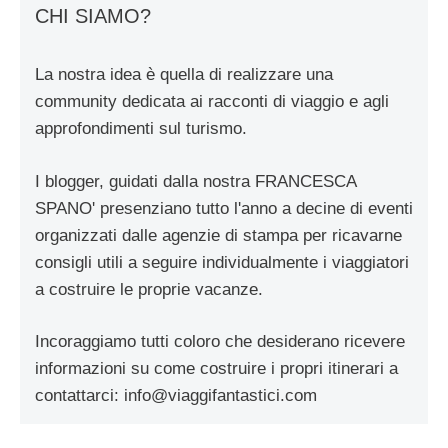
CHI SIAMO?
La nostra idea è quella di realizzare una
community dedicata ai racconti di viaggio e agli
approfondimenti sul turismo.
I blogger, guidati dalla nostra FRANCESCA
SPANO' presenziano tutto l'anno a decine di eventi
organizzati dalle agenzie di stampa per ricavarne
consigli utili a seguire individualmente i viaggiatori
a costruire le proprie vacanze.
Incoraggiamo tutti coloro che desiderano ricevere
informazioni su come costruire i propri itinerari a
contattarci:
info@viaggifantastici.com