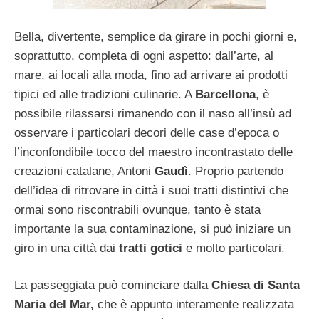
Bella, divertente, semplice da girare in pochi giorni e,
soprattutto, completa di ogni aspetto: dall’arte, al
mare, ai locali alla moda, fino ad arrivare ai prodotti
tipici ed alle tradizioni culinarie. A
Barcellona
, è
possibile rilassarsi rimanendo con il naso all’insù ad
osservare i particolari decori delle case d’epoca o
l’inconfondibile tocco del maestro incontrastato delle
creazioni catalane, Antoni
Gaudì
. Proprio partendo
dell’idea di ritrovare in città i suoi tratti distintivi che
ormai sono riscontrabili ovunque, tanto è stata
importante la sua contaminazione, si può iniziare un
giro in una città dai
tratti gotici
e molto particolari.
La passeggiata può cominciare dalla
Chiesa di Santa
Maria del Mar,
che è appunto interamente realizzata