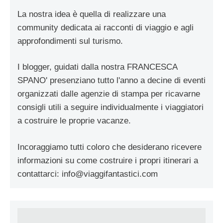
La nostra idea è quella di realizzare una
community dedicata ai racconti di viaggio e agli
approfondimenti sul turismo.
I blogger, guidati dalla nostra FRANCESCA
SPANO' presenziano tutto l'anno a decine di eventi
organizzati dalle agenzie di stampa per ricavarne
consigli utili a seguire individualmente i viaggiatori
a costruire le proprie vacanze.
Incoraggiamo tutti coloro che desiderano ricevere
informazioni su come costruire i propri itinerari a
contattarci:
info@viaggifantastici.com