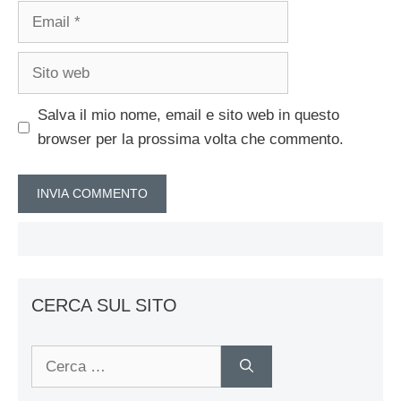
Email
Sito
web
Salva il mio nome, email e sito web in questo
browser per la prossima volta che commento.
CERCA SUL SITO
Ricerca
per: