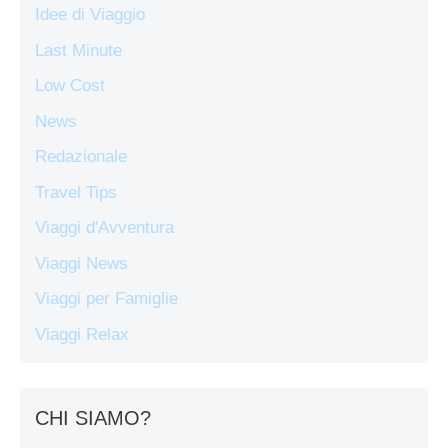
Idee di Viaggio
Last Minute
Low Cost
News
Redazionale
Travel Tips
Viaggi d'Avventura
Viaggi News
Viaggi per Famiglie
Viaggi Relax
CHI SIAMO?