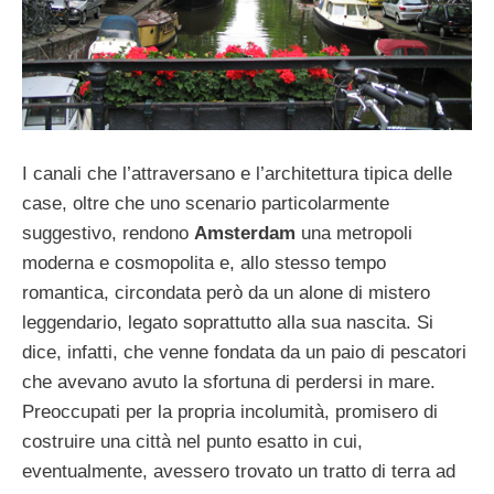
I canali che l’attraversano e l’architettura tipica delle
case, oltre che uno scenario particolarmente
suggestivo, rendono
Amsterdam
una metropoli
moderna e cosmopolita e, allo stesso tempo
romantica, circondata però da un alone di mistero
leggendario, legato soprattutto alla sua nascita. Si
dice, infatti, che venne fondata da un paio di pescatori
che avevano avuto la sfortuna di perdersi in mare.
Preoccupati per la propria incolumità, promisero di
costruire una città nel punto esatto in cui,
eventualmente, avessero trovato un tratto di terra ad