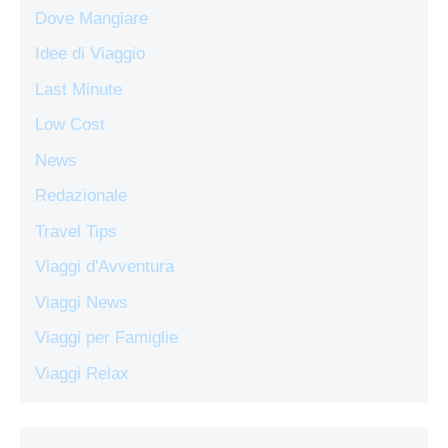
Dove Mangiare
Idee di Viaggio
Last Minute
Low Cost
News
Redazionale
Travel Tips
Viaggi d'Avventura
Viaggi News
Viaggi per Famiglie
Viaggi Relax