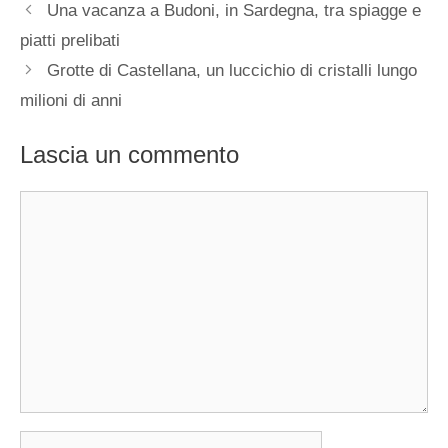
Una vacanza a Budoni, in Sardegna, tra spiagge e
piatti prelibati
Grotte di Castellana, un luccichio di cristalli lungo
milioni di anni
Lascia un commento
Commento
Nome