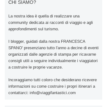
CHI SIAMO?
La nostra idea è quella di realizzare una
community dedicata ai racconti di viaggio e agli
approfondimenti sul turismo.
I blogger, guidati dalla nostra FRANCESCA
SPANO' presenziano tutto l'anno a decine di eventi
organizzati dalle agenzie di stampa per ricavarne
consigli utili a seguire individualmente i viaggiatori
a costruire le proprie vacanze.
Incoraggiamo tutti coloro che desiderano ricevere
informazioni su come costruire i propri itinerari a
contattarci:
info@viaggifantastici.com