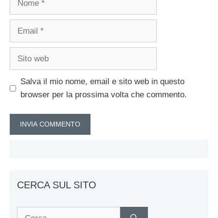
Email
Sito
web
Salva il mio nome, email e sito web in questo
browser per la prossima volta che commento.
CERCA SUL SITO
Ricerca