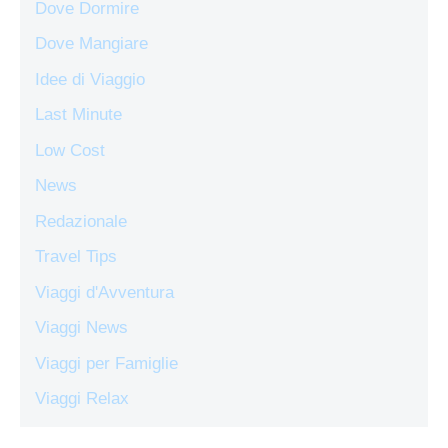
Dove Dormire
Dove Mangiare
Idee di Viaggio
Last Minute
Low Cost
News
Redazionale
Travel Tips
Viaggi d'Avventura
Viaggi News
Viaggi per Famiglie
Viaggi Relax