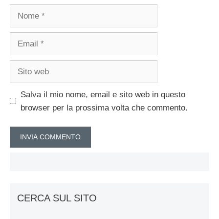
Nome
Email
Sito
web
Salva il mio nome, email e sito web in questo
browser per la prossima volta che commento.
CERCA SUL SITO