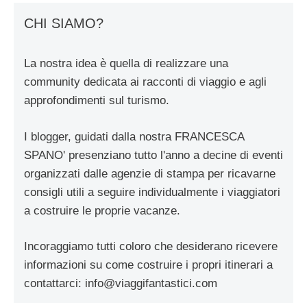
CHI SIAMO?
La nostra idea è quella di realizzare una
community dedicata ai racconti di viaggio e agli
approfondimenti sul turismo.
I blogger, guidati dalla nostra FRANCESCA
SPANO' presenziano tutto l'anno a decine di eventi
organizzati dalle agenzie di stampa per ricavarne
consigli utili a seguire individualmente i viaggiatori
a costruire le proprie vacanze.
Incoraggiamo tutti coloro che desiderano ricevere
informazioni su come costruire i propri itinerari a
contattarci:
info@viaggifantastici.com