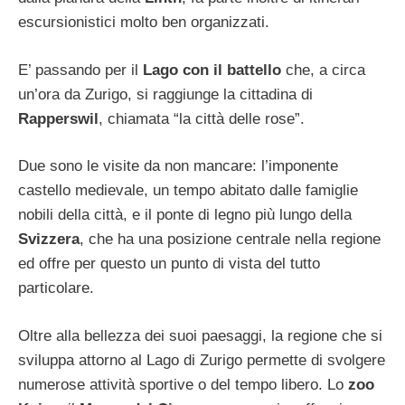
escursionistici molto ben organizzati.
E’ passando per il
Lago con il battello
che, a circa
un’ora da Zurigo, si raggiunge la cittadina di
Rapperswil
, chiamata “la città delle rose”.
Due sono le visite da non mancare: l’imponente
castello medievale, un tempo abitato dalle famiglie
nobili della città, e il ponte di legno più lungo della
Svizzera
, che ha una posizione centrale nella regione
ed offre per questo un punto di vista del tutto
particolare.
Oltre alla bellezza dei suoi paesaggi, la regione che si
sviluppa attorno al Lago di Zurigo permette di svolgere
numerose attività sportive o del tempo libero. Lo
zoo