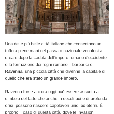
Una delle più belle città italiane che consentono un
tuffo a piene mani nel passato nazionale venutosi a
creare dopo la caduta dell’impero romano d’occidente
e la formazione dei regni romano – barbarici è
Ravenna
, una piccola città che divenne la capitale di
quello che era stato un grande impero.
Ravenna forse ancora oggi può essere assunta a
simbolo del fatto che anche in secoli bui e di profonda
crisi possono nascere capolavori unici ed eterni. È
proprio il caso di questa città, dove le invasioni