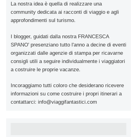
La nostra idea è quella di realizzare una
community dedicata ai racconti di viaggio e agli
approfondimenti sul turismo.
I blogger, guidati dalla nostra FRANCESCA
SPANO' presenziano tutto l'anno a decine di eventi
organizzati dalle agenzie di stampa per ricavarne
consigli utili a seguire individualmente i viaggiatori
a costruire le proprie vacanze.
Incoraggiamo tutti coloro che desiderano ricevere
informazioni su come costruire i propri itinerari a
contattarci:
info@viaggifantastici.com