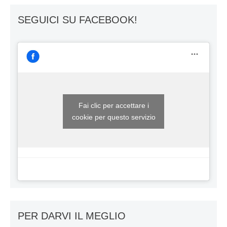
SEGUICI SU FACEBOOK!
Fai clic per accettare i
cookie per questo servizio
PER DARVI IL MEGLIO