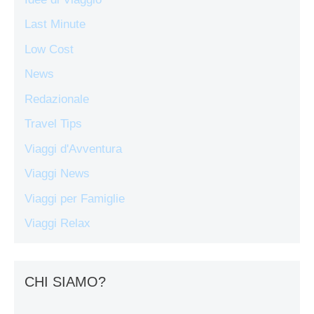
Last Minute
Low Cost
News
Redazionale
Travel Tips
Viaggi d'Avventura
Viaggi News
Viaggi per Famiglie
Viaggi Relax
CHI SIAMO?