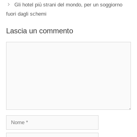
Gli hotel più strani del mondo, per un soggiorno
fuori dagli schemi
Lascia un commento
Commento
Nome
Email