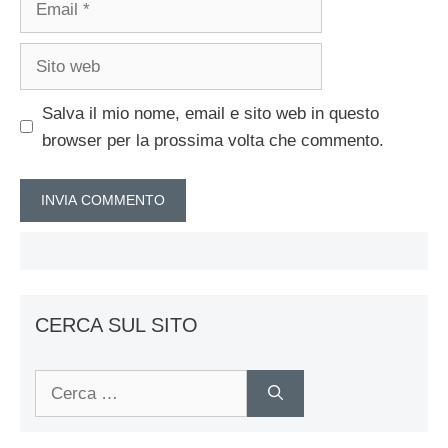
Sito
web
Salva il mio nome, email e sito web in questo
browser per la prossima volta che commento.
CERCA SUL SITO
Ricerca
per: