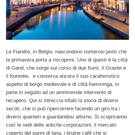
Le Fiandre, in Belgio, nascondono numerosi posti che
la primavera porta a riscoprire. Uno di questi è la città
di Gand, che sorge sul corso di due fiumi, il Graslei e
il Korenlei, e conserva ancora il suo caratteristico
aspetto di borgo medievale e di città fiamminga, in
parte in seguito ad un ammirevole intervento di
recupero. Qui si intreccia infatti la storia di diversi
secoli, che si può ripercorrere facendo un giro tra i
diversi quartieri e guardandosi attorno. Si scopriranno
così le sedi delle antiche corporazioni, il mercato
coperto dei panni di lana, i bruine café che si