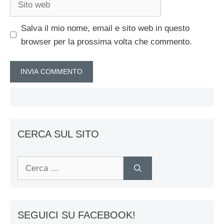
web
Salva il mio nome, email e sito web in questo
browser per la prossima volta che commento.
CERCA SUL SITO
Ricerca
per:
SEGUICI SU FACEBOOK!