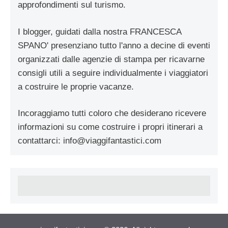
approfondimenti sul turismo.
I blogger, guidati dalla nostra FRANCESCA
SPANO' presenziano tutto l'anno a decine di eventi
organizzati dalle agenzie di stampa per ricavarne
consigli utili a seguire individualmente i viaggiatori
a costruire le proprie vacanze.
Incoraggiamo tutti coloro che desiderano ricevere
informazioni su come costruire i propri itinerari a
contattarci:
info@viaggifantastici.com