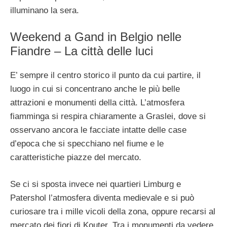
illuminano la sera.
Weekend a Gand in Belgio nelle
Fiandre – La città delle luci
E’ sempre il centro storico il punto da cui partire, il
luogo in cui si concentrano anche le più belle
attrazioni e monumenti della città. L’atmosfera
fiamminga si respira chiaramente a Graslei, dove si
osservano ancora le facciate intatte delle case
d’epoca che si specchiano nel fiume e le
caratteristiche piazze del mercato.
Se ci si sposta invece nei quartieri Limburg e
Patershol l’atmosfera diventa medievale e si può
curiosare tra i mille vicoli della zona, oppure recarsi al
mercato dei fiori di Kouter. Tra i monumenti da vedere