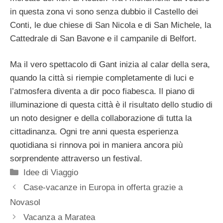
in questa zona vi sono senza dubbio il Castello dei
Conti, le due chiese di San Nicola e di San Michele, la
Cattedrale di San Bavone e il campanile di Belfort.
Ma il vero spettacolo di Gant inizia al calar della sera,
quando la città si riempie completamente di luci e
l’atmosfera diventa a dir poco fiabesca. Il piano di
illuminazione di questa città è il risultato dello studio di
un noto designer e della collaborazione di tutta la
cittadinanza. Ogni tre anni questa esperienza
quotidiana si rinnova poi in maniera ancora più
sorprendente attraverso un festival.
Categorie
Idee di Viaggio
Case-vacanze in Europa in offerta grazie a
Novasol
Vacanza a Maratea