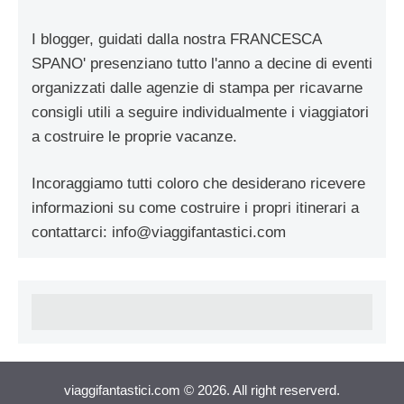
I blogger, guidati dalla nostra FRANCESCA
SPANO' presenziano tutto l'anno a decine di eventi
organizzati dalle agenzie di stampa per ricavarne
consigli utili a seguire individualmente i viaggiatori
a costruire le proprie vacanze.
Incoraggiamo tutti coloro che desiderano ricevere
informazioni su come costruire i propri itinerari a
contattarci:
info@viaggifantastici.com
viaggifantastici.com © 2026. All right reserverd.