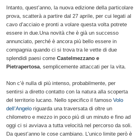
Intanto, quest’anno, la nuova edizione della particolare
prova, scatterà a partire dal 27 aprile, per cui legati al
cavo d’acciaio e pronti a volare questa volta potrete
essere in due.Una novità che è già un successo
annunciato, perché è ancora più bello essere in
compagnia quando ci si trova tra le vette di due
splendidi paesi come
Castelmezzano e
Pietrapertosa
, semplicemente attaccati per la vita.
Non c’è nulla di più intenso, probabilmente, per
sentirsi a diretto contatto con la natura alla scoperta
del territorio lucano. Nello specifico il famoso
Volo
dell’Angelo
riguarda una traversata di oltre un
chilometro e mezzo in poco più di un minuto e fino ad
oggi ci si avviava a tutta velocità nel percorso da soli.
Da quest’anno le cose cambiano. L’unico limite però è