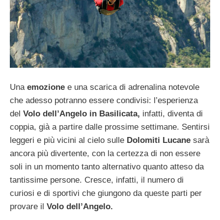
Una
emozione
e una scarica di adrenalina notevole
che adesso potranno essere condivisi: l’esperienza
del
Volo dell’Angelo in Basilicata,
infatti, diventa di
coppia, già a partire dalle prossime settimane. Sentirsi
leggeri e più vicini al cielo sulle
Dolomiti Lucane
sarà
ancora più divertente, con la certezza di non essere
soli in un momento tanto alternativo quanto atteso da
tantissime persone. Cresce, infatti, il numero di
curiosi e di sportivi che giungono da queste parti per
provare il
Volo dell’Angelo.