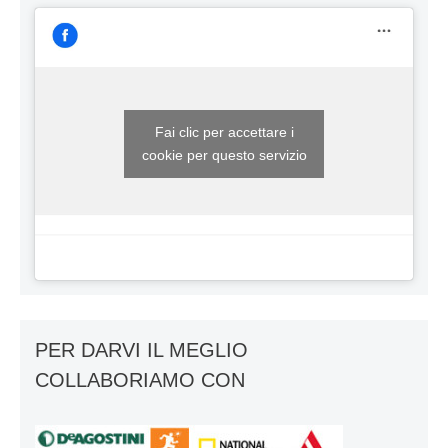
Fai clic per accettare i
cookie per questo servizio
PER DARVI IL MEGLIO
COLLABORIAMO CON