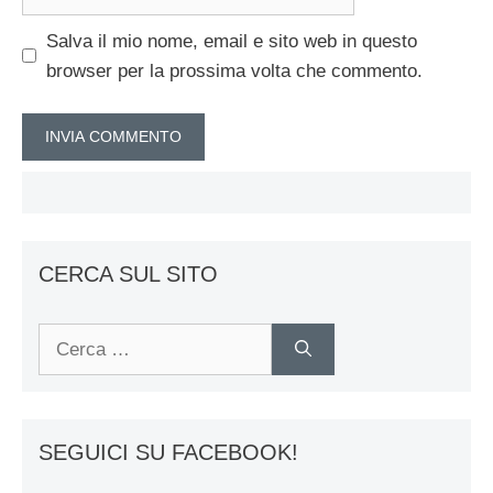
web
Salva il mio nome, email e sito web in questo
browser per la prossima volta che commento.
CERCA SUL SITO
Ricerca
per:
SEGUICI SU FACEBOOK!