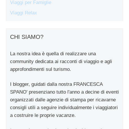
Viaggi per Famiglie
Viaggi Relax
CHI SIAMO?
La nostra idea è quella di realizzare una
community dedicata ai racconti di viaggio e agli
approfondimenti sul turismo.
I blogger, guidati dalla nostra FRANCESCA
SPANO' presenziano tutto l'anno a decine di eventi
organizzati dalle agenzie di stampa per ricavarne
consigli utili a seguire individualmente i viaggiatori
a costruire le proprie vacanze.