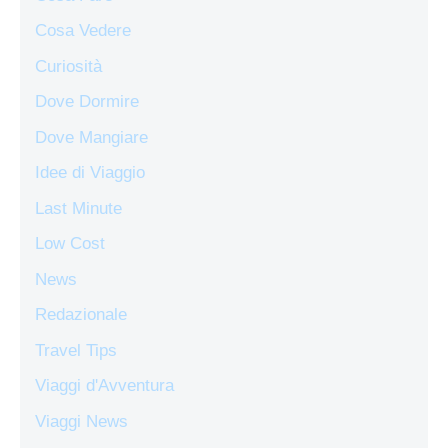
Cosa Vedere
Curiosità
Dove Dormire
Dove Mangiare
Idee di Viaggio
Last Minute
Low Cost
News
Redazionale
Travel Tips
Viaggi d'Avventura
Viaggi News