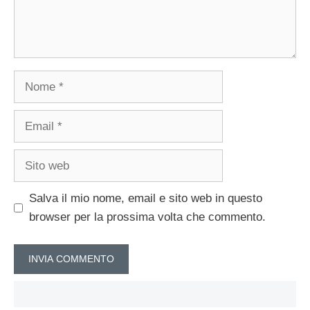
Nome
Email
Sito
web
Salva il mio nome, email e sito web in questo
browser per la prossima volta che commento.