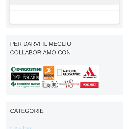
PER DARVI IL MEGLIO
COLLABORIAMO CON
CATEGORIE
Cosa Fare