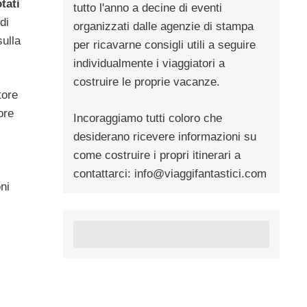
tati
tutto l'anno a decine di eventi
di
organizzati dalle agenzie di stampa
sulla
per ricavarne consigli utili a seguire
individualmente i viaggiatori a
costruire le proprie vacanze.
tore
ore
Incoraggiamo tutti coloro che
desiderano ricevere informazioni su
come costruire i propri itinerari a
contattarci:
info@viaggifantastici.com
ni