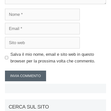
Nome
Email
Sito
web
Salva il mio nome, email e sito web in questo
browser per la prossima volta che commento.
CERCA SUL SITO