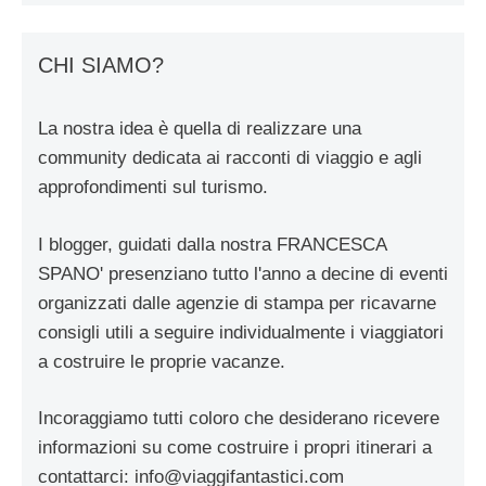
CHI SIAMO?
La nostra idea è quella di realizzare una
community dedicata ai racconti di viaggio e agli
approfondimenti sul turismo.
I blogger, guidati dalla nostra FRANCESCA
SPANO' presenziano tutto l'anno a decine di eventi
organizzati dalle agenzie di stampa per ricavarne
consigli utili a seguire individualmente i viaggiatori
a costruire le proprie vacanze.
Incoraggiamo tutti coloro che desiderano ricevere
informazioni su come costruire i propri itinerari a
contattarci:
info@viaggifantastici.com