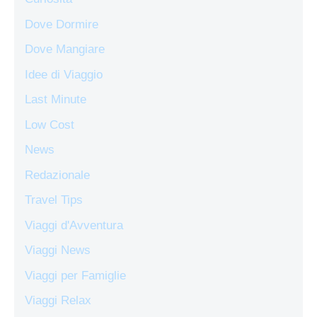
Dove Dormire
Dove Mangiare
Idee di Viaggio
Last Minute
Low Cost
News
Redazionale
Travel Tips
Viaggi d'Avventura
Viaggi News
Viaggi per Famiglie
Viaggi Relax