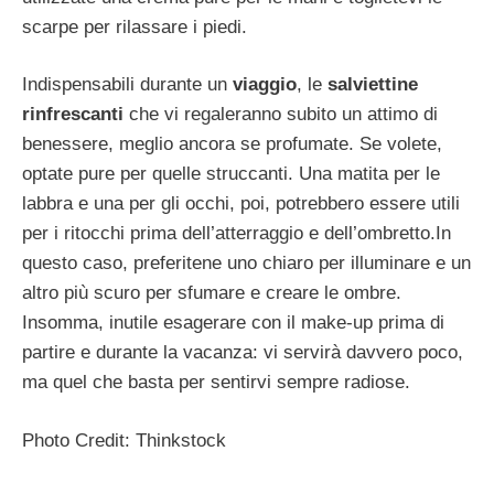
scarpe per rilassare i piedi.
Indispensabili durante un
viaggio
, le
salviettine
rinfrescanti
che vi regaleranno subito un attimo di
benessere, meglio ancora se profumate. Se volete,
optate pure per quelle struccanti. Una matita per le
labbra e una per gli occhi, poi, potrebbero essere utili
per i ritocchi prima dell’atterraggio e dell’ombretto.In
questo caso, preferitene uno chiaro per illuminare e un
altro più scuro per sfumare e creare le ombre.
Insomma, inutile esagerare con il make-up prima di
partire e durante la vacanza: vi servirà davvero poco,
ma quel che basta per sentirvi sempre radiose.
Photo Credit: Thinkstock