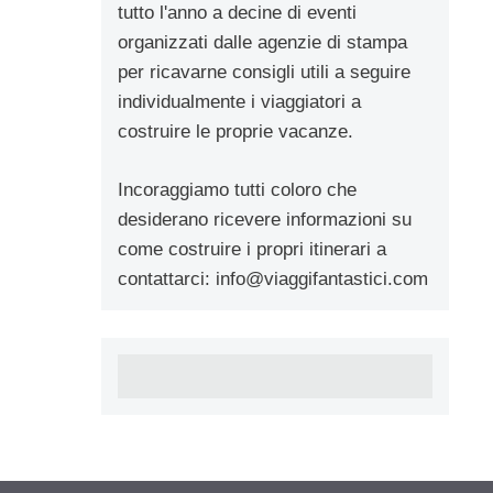
tutto l'anno a decine di eventi
organizzati dalle agenzie di stampa
per ricavarne consigli utili a seguire
individualmente i viaggiatori a
costruire le proprie vacanze.
Incoraggiamo tutti coloro che
desiderano ricevere informazioni su
come costruire i propri itinerari a
contattarci:
info@viaggifantastici.com