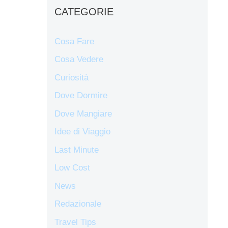
CATEGORIE
Cosa Fare
Cosa Vedere
Curiosità
Dove Dormire
Dove Mangiare
Idee di Viaggio
Last Minute
Low Cost
News
Redazionale
Travel Tips