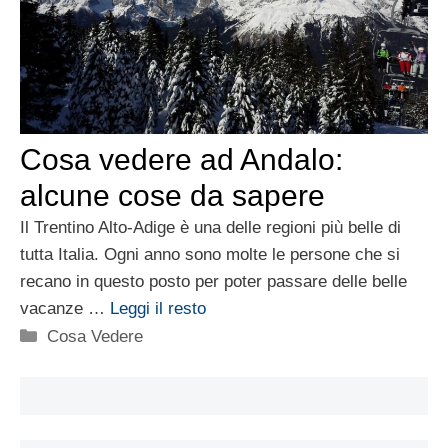
Cosa vedere ad Andalo:
alcune cose da sapere
Il Trentino Alto-Adige è una delle regioni più belle di
tutta Italia. Ogni anno sono molte le persone che si
recano in questo posto per poter passare delle belle
vacanze …
Leggi il resto
Categorie
Cosa Vedere