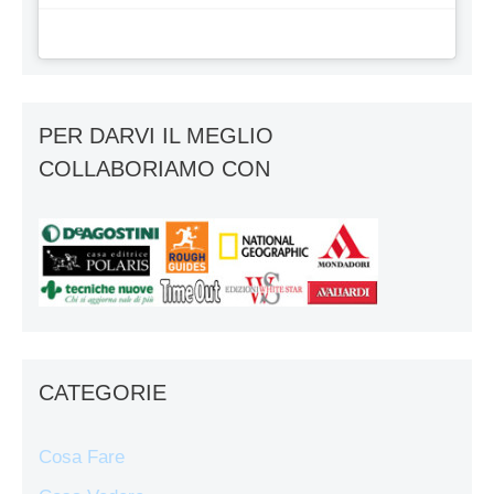
PER DARVI IL MEGLIO
COLLABORIAMO CON
CATEGORIE
Cosa Fare