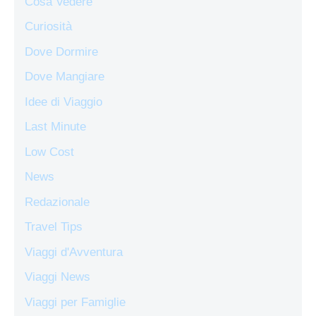
Cosa Vedere
Curiosità
Dove Dormire
Dove Mangiare
Idee di Viaggio
Last Minute
Low Cost
News
Redazionale
Travel Tips
Viaggi d'Avventura
Viaggi News
Viaggi per Famiglie