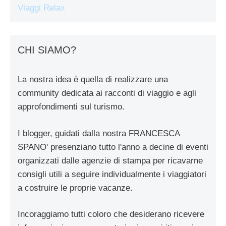
Viaggi Relax
CHI SIAMO?
La nostra idea è quella di realizzare una
community dedicata ai racconti di viaggio e agli
approfondimenti sul turismo.
I blogger, guidati dalla nostra FRANCESCA
SPANO' presenziano tutto l'anno a decine di eventi
organizzati dalle agenzie di stampa per ricavarne
consigli utili a seguire individualmente i viaggiatori
a costruire le proprie vacanze.
Incoraggiamo tutti coloro che desiderano ricevere