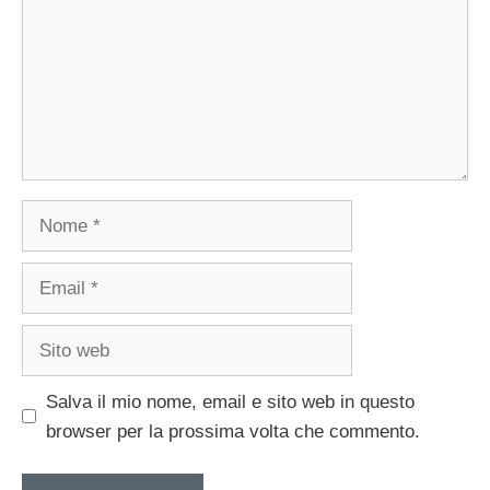
Nome
Email
Sito
web
Salva il mio nome, email e sito web in questo
browser per la prossima volta che commento.