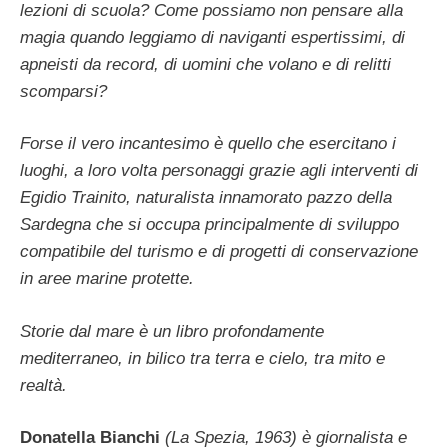
lezioni di scuola? Come possiamo non pensare alla
magia quando leggiamo di naviganti espertissimi, di
apneisti da record, di uomini che volano e di relitti
scomparsi?
Forse il vero incantesimo è quello che esercitano i
luoghi, a loro volta personaggi grazie agli interventi di
Egidio Trainito, naturalista innamorato pazzo della
Sardegna che si occupa principalmente di sviluppo
compatibile del turismo e di progetti di conservazione
in aree marine protette.
Storie dal mare è un libro profondamente
mediterraneo, in bilico tra terra e cielo, tra mito e
realtà.
Donatella Bianchi
(La Spezia, 1963) è giornalista e