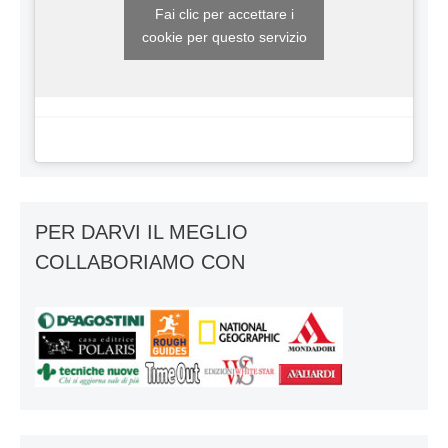
Fai clic per accettare i
cookie per questo servizio
PER DARVI IL MEGLIO
COLLABORIAMO CON