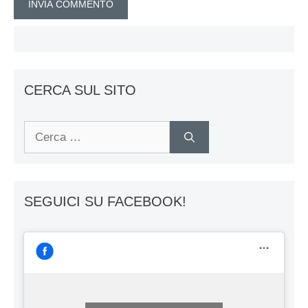
CERCA SUL SITO
Ricerca
per:
SEGUICI SU FACEBOOK!