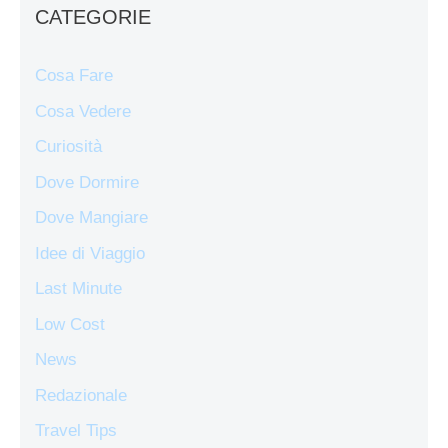
CATEGORIE
Cosa Fare
Cosa Vedere
Curiosità
Dove Dormire
Dove Mangiare
Idee di Viaggio
Last Minute
Low Cost
News
Redazionale
Travel Tips