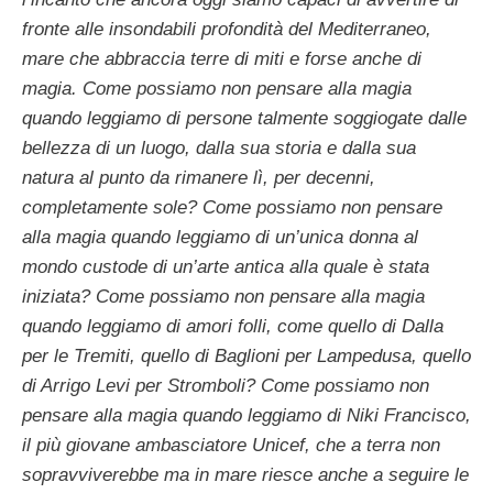
fronte alle insondabili profondità del Mediterraneo,
mare che abbraccia terre di miti e forse anche di
magia. Come possiamo non pensare alla magia
quando leggiamo di persone talmente soggiogate dalle
bellezza di un luogo, dalla sua storia e dalla sua
natura al punto da rimanere lì, per decenni,
completamente sole? Come possiamo non pensare
alla magia quando leggiamo di un’unica donna al
mondo custode di un’arte antica alla quale è stata
iniziata? Come possiamo non pensare alla magia
quando leggiamo di amori folli, come quello di Dalla
per le Tremiti, quello di Baglioni per Lampedusa, quello
di Arrigo Levi per Stromboli? Come possiamo non
pensare alla magia quando leggiamo di Niki Francisco,
il più giovane ambasciatore Unicef, che a terra non
sopravviverebbe ma in mare riesce anche a seguire le