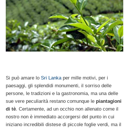
Si può amare lo
Sri Lanka
per mille motivi, per i
paesaggi, gli splendidi monumenti, il sorriso delle
persone, le tradizioni e la gastronomia, ma una delle
sue vere peculiarità restano comunque le
piantagioni
di tè
. Certamente, ad un occhio non allenato come il
nostro non è immediato accorgersi del punto in cui
iniziano incredibili distese di piccole foglie verdi, ma il