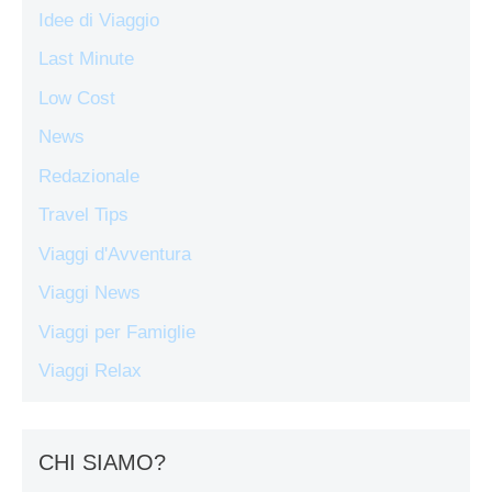
Idee di Viaggio
Last Minute
Low Cost
News
Redazionale
Travel Tips
Viaggi d'Avventura
Viaggi News
Viaggi per Famiglie
Viaggi Relax
CHI SIAMO?