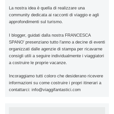
La nostra idea è quella di realizzare una
community dedicata ai racconti di viaggio e agli
approfondimenti sul turismo.
I blogger, guidati dalla nostra FRANCESCA
SPANO' presenziano tutto l'anno a decine di eventi
organizzati dalle agenzie di stampa per ricavarne
consigli utili a seguire individualmente i viaggiatori
a costruire le proprie vacanze.
Incoraggiamo tutti coloro che desiderano ricevere
informazioni su come costruire i propri itinerari a
contattarci:
info@viaggifantastici.com