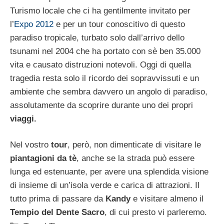
Turismo locale che ci ha gentilmente invitato per
l’
Expo 2012
e per un tour conoscitivo di questo
paradiso tropicale, turbato solo dall’arrivo dello
tsunami nel 2004 che ha portato con sè ben 35.000
vita e causato distruzioni notevoli. Oggi di quella
tragedia resta solo il ricordo dei sopravvissuti e un
ambiente che sembra davvero un angolo di paradiso,
assolutamente da scoprire durante uno dei propri
viaggi.
Nel vostro
tour
, però, non dimenticate di visitare le
piantagioni da tè
, anche se la strada può essere
lunga ed estenuante, per avere una splendida visione
di insieme di un’isola verde e carica di attrazioni. Il
tutto prima di passare da
Kandy
e visitare almeno il
Tempio del Dente Sacro
, di cui presto vi parleremo.