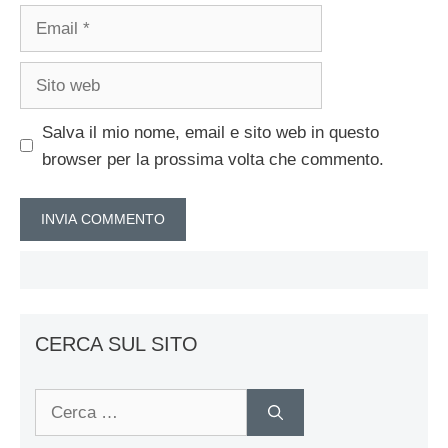
Email
Sito
web
Salva il mio nome, email e sito web in questo
browser per la prossima volta che commento.
CERCA SUL SITO
Ricerca
per: