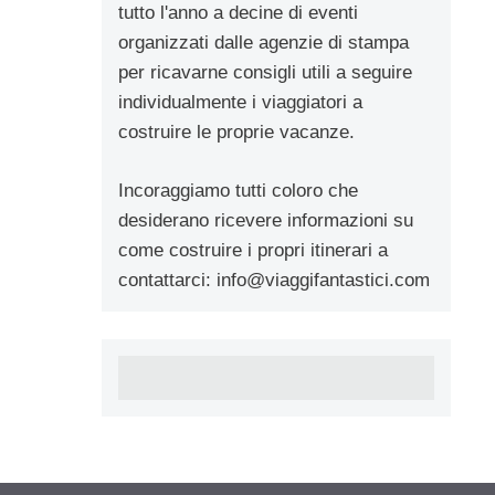
tutto l'anno a decine di eventi
organizzati dalle agenzie di stampa
per ricavarne consigli utili a seguire
individualmente i viaggiatori a
costruire le proprie vacanze.
Incoraggiamo tutti coloro che
desiderano ricevere informazioni su
come costruire i propri itinerari a
contattarci:
info@viaggifantastici.com