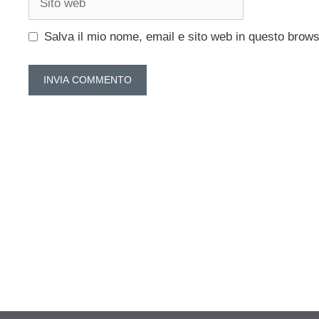
web
Salva il mio nome, email e sito web in questo brow