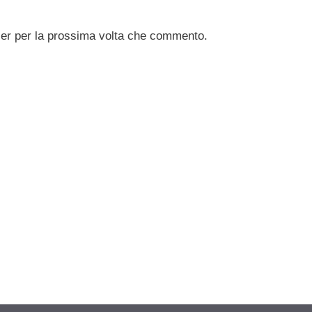
ser per la prossima volta che commento.