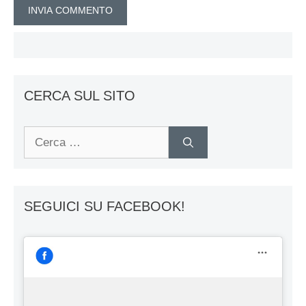
CERCA SUL SITO
Ricerca
per:
SEGUICI SU FACEBOOK!