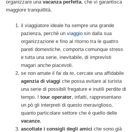
organizzare una
vacanza perfetta
, che vi garantisca
maggiore tranquillità.
il viaggiatore ideale ha sempre una grande
pazienza, perchè un
viaggio
sin dalla sua
organizzazione e fino al ritorno tra le quattro
pareti domestiche, comporta comunque stress
e tutta una serie, inevitabile, di imprevisti
magari anche piacevoli.
se non amate il
fai da te
, cercate una affidabile
agenzia di viaggi
che possa evitare al turista
una serie di possibili fregature e inutili perdite di
tempo. I
tour operator
, infatti, rappresentano
un pò gli interpreti di questo meraviglioso,
quanto particolare settore che è quello delle
vacanze.
ascoltate i consigli degli amici
che sono già