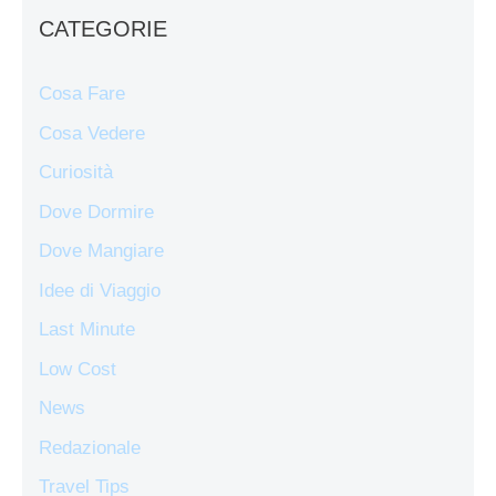
CATEGORIE
Cosa Fare
Cosa Vedere
Curiosità
Dove Dormire
Dove Mangiare
Idee di Viaggio
Last Minute
Low Cost
News
Redazionale
Travel Tips