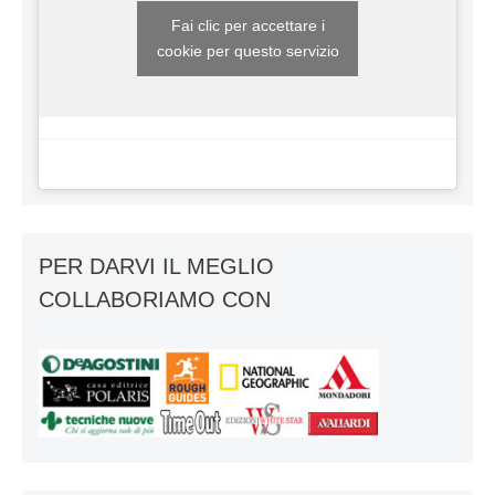
Fai clic per accettare i
cookie per questo servizio
PER DARVI IL MEGLIO
COLLABORIAMO CON