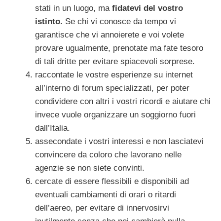
stati in un luogo, ma
fidatevi del vostro
istinto.
Se chi vi conosce da tempo vi
garantisce che vi annoierete e voi volete
provare ugualmente, prenotate ma fate tesoro
di tali dritte per evitare spiacevoli sorprese.
raccontate le vostre esperienze su internet
all’interno di forum specializzati, per poter
condividere con altri i vostri ricordi e aiutare chi
invece vuole organizzare un soggiorno fuori
dall’Italia.
assecondate i vostri interessi e non lasciatevi
convincere da coloro che lavorano nelle
agenzie se non siete convinti.
cercate di essere flessibili e disponibili ad
eventuali cambiamenti di orari o ritardi
dell’aereo, per evitare di innervosirvi