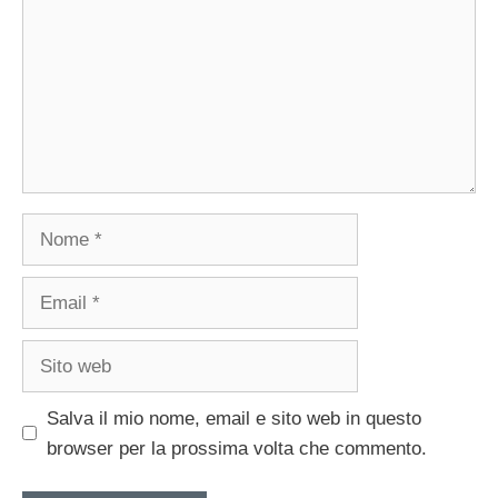
Nome
Email
Sito
web
Salva il mio nome, email e sito web in questo
browser per la prossima volta che commento.