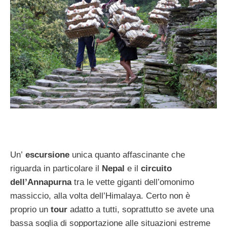
Un’
escursione
unica quanto affascinante che
riguarda in particolare il
Nepal
e il
circuito
dell’Annapurna
tra le vette giganti dell’omonimo
massiccio, alla volta dell’Himalaya. Certo non è
proprio un
tour
adatto a tutti, soprattutto se avete una
bassa soglia di sopportazione alle situazioni estreme