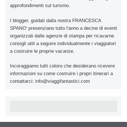
approfondimenti sul turismo.
I blogger, guidati dalla nostra FRANCESCA
SPANO' presenziano tutto l'anno a decine di eventi
organizzati dalle agenzie di stampa per ricavarne
consigli utili a seguire individualmente i viaggiatori
a costruire le proprie vacanze.
Incoraggiamo tutti coloro che desiderano ricevere
informazioni su come costruire i propri itinerari a
contattarci:
info@viaggifantastici.com