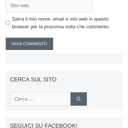
Sito
web
Salva il mio nome, email e sito web in questo
browser per la prossima volta che commento.
CERCA SUL SITO
Ricerca
per:
SEGUICI SU FACEBOOK!