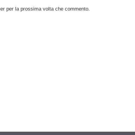
ser per la prossima volta che commento.