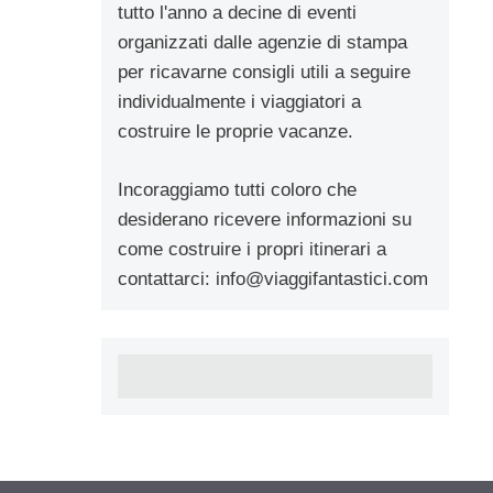
tutto l'anno a decine di eventi
organizzati dalle agenzie di stampa
per ricavarne consigli utili a seguire
individualmente i viaggiatori a
costruire le proprie vacanze.
Incoraggiamo tutti coloro che
desiderano ricevere informazioni su
come costruire i propri itinerari a
contattarci:
info@viaggifantastici.com