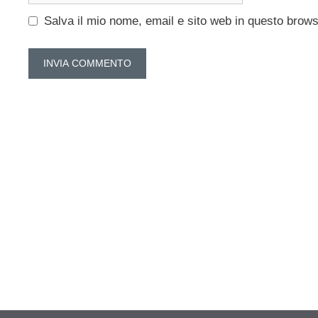
Salva il mio nome, email e sito web in questo brow