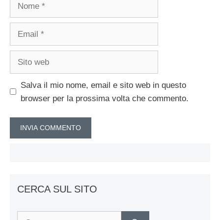
Nome
Email
Sito
web
Salva il mio nome, email e sito web in questo
browser per la prossima volta che commento.
CERCA SUL SITO
Ricerca