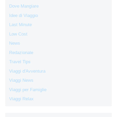
Dove Mangiare
Idee di Viaggio
Last Minute
Low Cost
News
Redazionale
Travel Tips
Viaggi d'Avventura
Viaggi News
Viaggi per Famiglie
Viaggi Relax