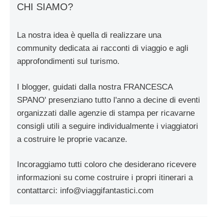
CHI SIAMO?
La nostra idea è quella di realizzare una
community dedicata ai racconti di viaggio e agli
approfondimenti sul turismo.
I blogger, guidati dalla nostra FRANCESCA
SPANO' presenziano tutto l'anno a decine di eventi
organizzati dalle agenzie di stampa per ricavarne
consigli utili a seguire individualmente i viaggiatori
a costruire le proprie vacanze.
Incoraggiamo tutti coloro che desiderano ricevere
informazioni su come costruire i propri itinerari a
contattarci:
info@viaggifantastici.com