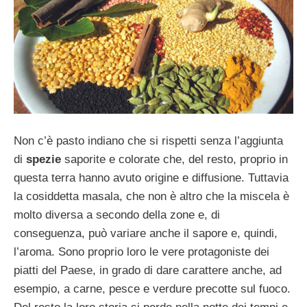
Non c’è pasto indiano che si rispetti senza l’aggiunta
di
spezie
saporite e colorate che, del resto, proprio in
questa terra hanno avuto origine e diffusione. Tuttavia
la cosiddetta masala, che non è altro che la miscela è
molto diversa a secondo della zone e, di
conseguenza, può variare anche il sapore e, quindi,
l’aroma. Sono proprio loro le vere protagoniste dei
piatti del Paese, in grado di dare carattere anche, ad
esempio, a carne, pesce e verdure precotte sul fuoco.