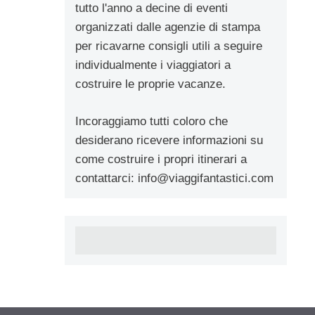
tutto l'anno a decine di eventi
organizzati dalle agenzie di stampa
per ricavarne consigli utili a seguire
individualmente i viaggiatori a
costruire le proprie vacanze.
Incoraggiamo tutti coloro che
desiderano ricevere informazioni su
come costruire i propri itinerari a
contattarci:
info@viaggifantastici.com