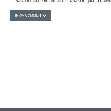
Salva il mio nome, email e sito web in questo brow