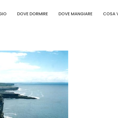
GGIO
DOVE DORMIRE
DOVE MANGIARE
COSA V