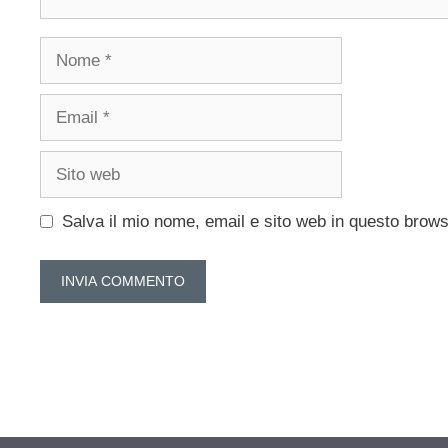
Nome
Email
Sito
web
Salva il mio nome, email e sito web in questo brow