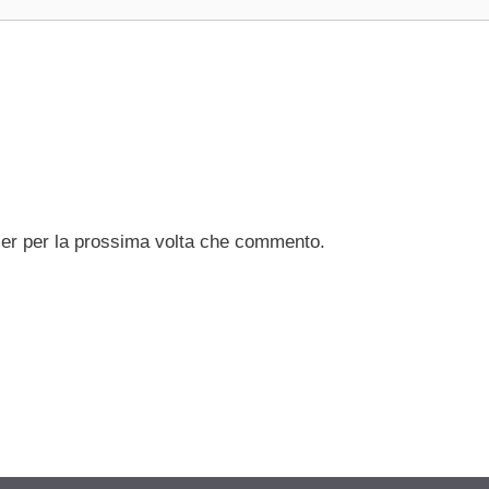
ser per la prossima volta che commento.