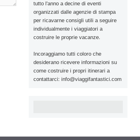
tutto l'anno a decine di eventi
organizzati dalle agenzie di stampa
per ricavarne consigli utili a seguire
individualmente i viaggiatori a
costruire le proprie vacanze.
Incoraggiamo tutti coloro che
desiderano ricevere informazioni su
come costruire i propri itinerari a
contattarci:
info@viaggifantastici.com