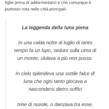
figlie prima di addormentarsi e che comunque è
piuttosto nota nelle città principali.
La leggenda della luna piena
In una calda notte di luglio di tanto
tempo fa un lupo, seduto sulla cima di
un monte, ululava a più non posso.
In cielo splendeva una sottile falce di
luna che ogni tanto giocava a
nascondersi dietro soffici
trine di nuvole, o danzava tra esse,