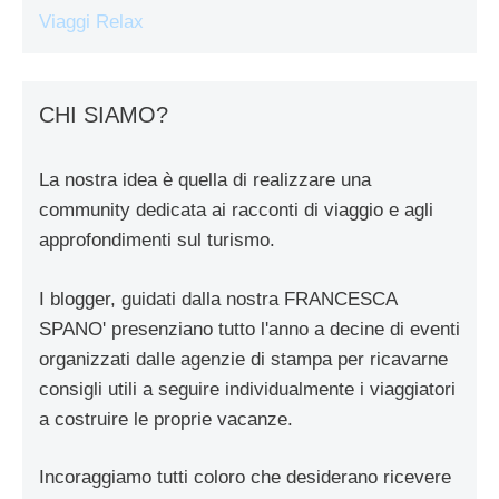
Viaggi Relax
CHI SIAMO?
La nostra idea è quella di realizzare una
community dedicata ai racconti di viaggio e agli
approfondimenti sul turismo.
I blogger, guidati dalla nostra FRANCESCA
SPANO' presenziano tutto l'anno a decine di eventi
organizzati dalle agenzie di stampa per ricavarne
consigli utili a seguire individualmente i viaggiatori
a costruire le proprie vacanze.
Incoraggiamo tutti coloro che desiderano ricevere