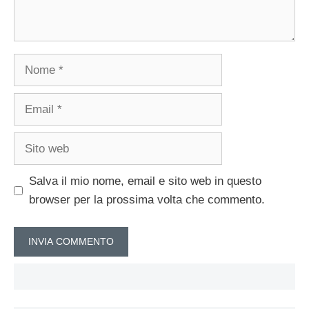
Nome
Email
Sito
web
Salva il mio nome, email e sito web in questo
browser per la prossima volta che commento.