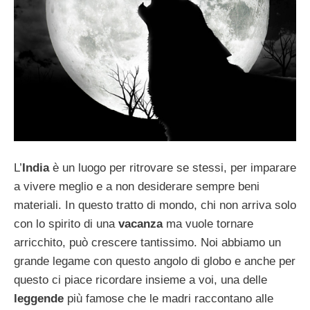
L’
India
è un luogo per ritrovare se stessi, per imparare
a vivere meglio e a non desiderare sempre beni
materiali. In questo tratto di mondo, chi non arriva solo
con lo spirito di una
vacanza
ma vuole tornare
arricchito, può crescere tantissimo. Noi abbiamo un
grande legame con questo angolo di globo e anche per
questo ci piace ricordare insieme a voi, una delle
leggende
più famose che le madri raccontano alle