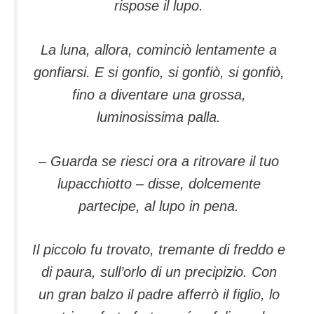
rispose il lupo.
La luna, allora, cominciò lentamente a
gonfiarsi. E si gonfio, si gonfiò, si gonfiò,
fino a diventare una grossa,
luminosissima palla.
– Guarda se riesci ora a ritrovare il tuo
lupacchiotto – disse, dolcemente
partecipe, al lupo in pena.
Il piccolo fu trovato, tremante di freddo e
di paura, sull’orlo di un precipizio. Con
un gran balzo il padre afferrò il figlio, lo