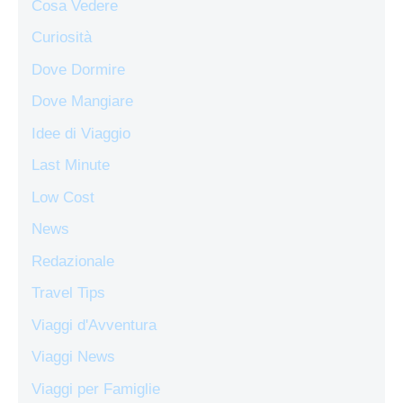
Cosa Vedere
Curiosità
Dove Dormire
Dove Mangiare
Idee di Viaggio
Last Minute
Low Cost
News
Redazionale
Travel Tips
Viaggi d'Avventura
Viaggi News
Viaggi per Famiglie