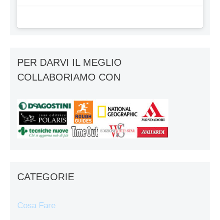
PER DARVI IL MEGLIO
COLLABORIAMO CON
CATEGORIE
Cosa Fare